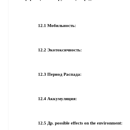
12.1
Мобильность:
12.2
Экотоксичность:
12.3
Период Распада:
12.4
Аккумуляция:
12.5
Др. possible effects on the environment: