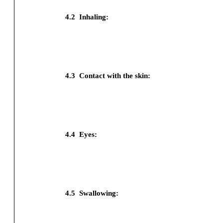
4.2
Inhaling:
4.3
Contact with the skin:
4.4
Eyes:
4.5
Swallowing: