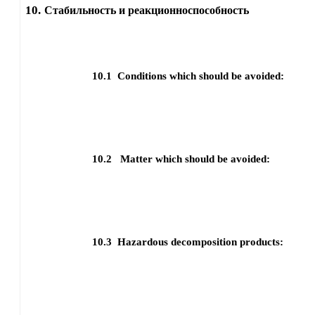
10.
Стабильность и реакционноспособность
10.1
Conditions which should be avoided:
10.2
Matter which should be avoided:
10.3
Hazardous decomposition products: