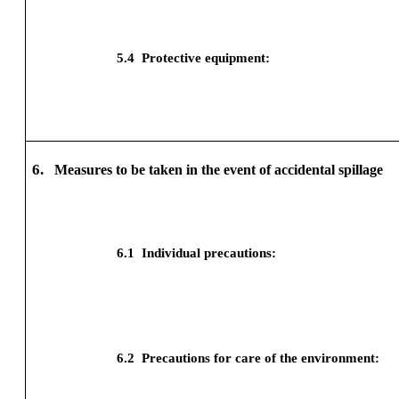
5.4
Protective equipment:
6.
Measures to be taken in the event of accidental spillage
6.1
Individual precautions:
6.2
Precautions for care of the environment: