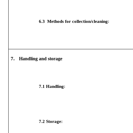
6.3
Methods for collection/cleaning:
7.
Handling and storage
7.1
Handling:
7.2
Storage: