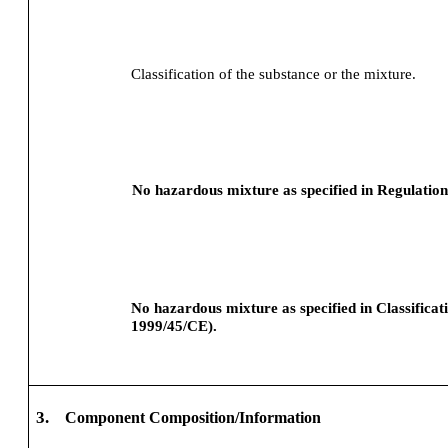
Classification of the substance or the mixture.
No hazardous mixture as specified in Regulatio
No hazardous mixture as specified in Classifica
1999/45/CE).
3.
Component Composition/Information