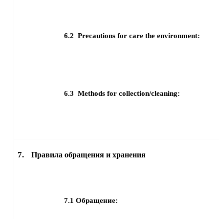
6.2
Precautions for care the environment:
6.3
Methods for collection/cleaning:
7.
Правила обращения и хранения
7.1
Обращение: