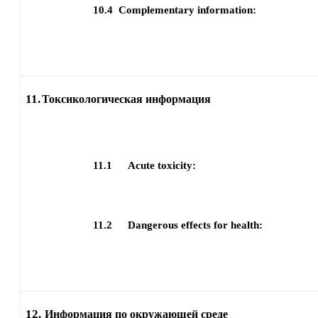
10.4
Complementary information:
11.
Токсикологическая информация
11.1
Acute toxicity:
11.2
Dangerous effects for health:
12.
Информация по окружающей среде