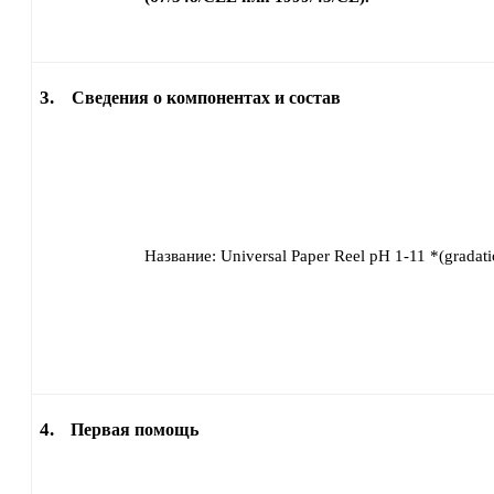
3.
Сведения о компонентах и состав
Название:
Universal Paper Reel pH 1-11 *(gradati
4.
Первая помощь