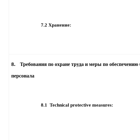
7.2
Хранение:
8.
Требования по охране труда и меры по обеспечению 
персонала
8.1
Technical protective measures: