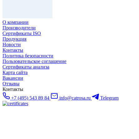
О компании
Производители
Сертификаты ISO
Продукция
Новости
Контакты
Политика безопасности
Пользовательское соглашение
Сертификаты анализа
Карта сайта
Вакансии
Отзывы
Контакты
+7 (495) 543 89 84
info@catrosa.ru
Telegram