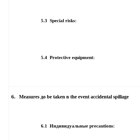
5.3
Special risks:
5.4
Protective equipment:
6.
Measures до be taken в the event accidental spillage
6.1
Индивидуальные precautions: