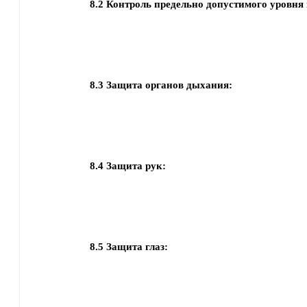
8.2
Контроль предельно допустимого уровня 
8.3
Защита органов дыхания:
8.4
Защита рук:
8.5
Защита глаз: