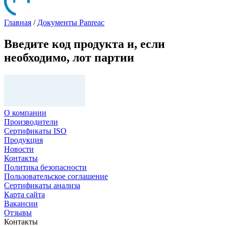
Главная
/
Документы Panreac
Введите код продукта и, если
необходимо, лот партии
О компании
Производители
Сертификаты ISO
Продукция
Новости
Контакты
Политика безопасности
Пользовательское соглашение
Сертификаты анализа
Карта сайта
Вакансии
Отзывы
Контакты