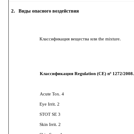
2.
Виды опасного воздействия
Классификация вещества или the mixture.
Классификация Regulation (CE) nº 1272/2008
Acute Tox. 4
Eye Irrit. 2
STOT SE 3
Skin Irrit. 2