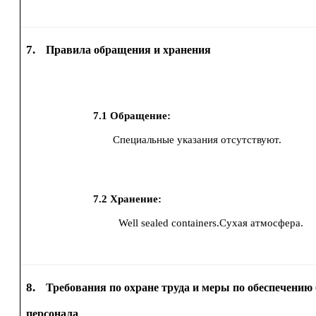
7.
Правила обращения и хранения
7.1
Обращение:
Специальные указания отсутствуют.
7.2
Хранение:
Well sealed containers.Сухая атмосфера.
8.
Требования по охране труда и меры по обеспечению 
персонала