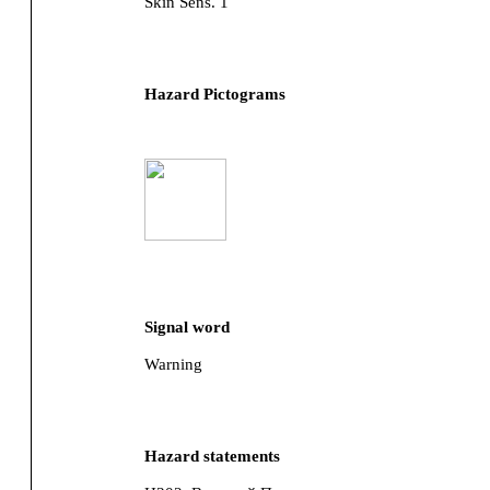
Skin Sens. 1
Hazard Pictograms
Signal word
Warning
Hazard statements