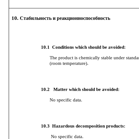
10.
Стабильность и реакционноспособность
10.1
Conditions which should be avoided:
The product is chemically stable under standa
(room temperature).
10.2
Matter which should be avoided:
No specific data.
10.3
Hazardous decomposition products:
No specific data.