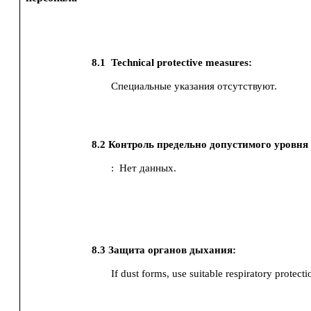
8.1
Technical protective measures:
Специальные указания отсутствуют.
8.2
Контроль предельно допустимого уровня 
:
Нет данных.
8.3
Защита органов дыхания:
If dust forms, use suitable respiratory protecti