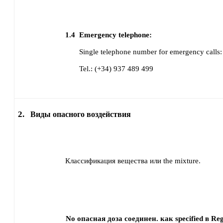
1.4
Emergency telephone:
Single telephone number for emergency calls:
Tel.: (+34) 937 489 499
2.
Виды опасного воздействия
Классификация вещества или the mixture.
No опасная доза соединен. как specified в Reg