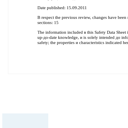
Date published:
15.09.2011
В respect the previous review, changes have been
sections:
15
The information included в this Safety Data Sheet 
up-до-date knowledge, и is solely intended до inf
safety; the properties и characteristics indicated h