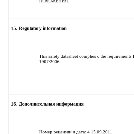
ПОЛОЖЕНИЯ.
15.
Regulatory information
This safety datasheet complies с the requirements
1907/2006.
16.
Дополнительная информация
Номер рецензии и дата:
4 15.09.2011