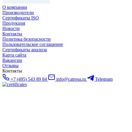
О компании
Производители
Сертификаты ISO
Продукция
Новости
Контакты
Политика безопасности
Пользовательское соглашение
Сертификаты анализа
Карта сайта
Вакансии
Отзывы
Контакты
+7 (495) 543 89 84
info@catrosa.ru
Telegram