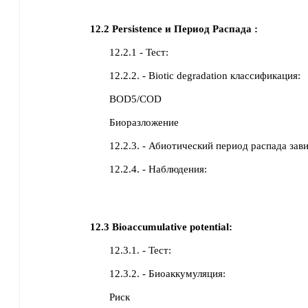
12.2
Persistence и Период Распада :
12.2.1 - Тест:
12.2.2. - Biotic degradation классификация:
BOD5/COD
Биоразложение
12.2.3. - Абиотический период распада зав
12.2.4. - Наблюдения:
12.3
Bioaccumulative potential:
12.3.1. - Тест:
12.3.2. - Биоаккумуляция:
Риск