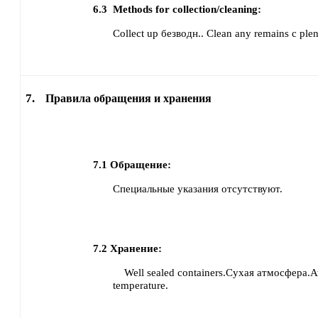
6.3
Methods for collection/cleaning:
Collect up безводн..
Clean any remains с plen
7.
Правила обращения и хранения
7.1
Обращение:
Специальные указания отсутствуют.
7.2
Хранение:
Well sealed containers.Сухая атмосфера.
temperature.