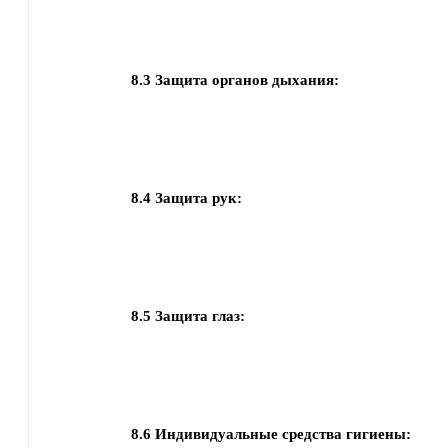
8.3
Защита органов дыхания:
8.4
Защита рук:
8.5
Защита глаз:
8.6
Индивидуальные средства гигиены: