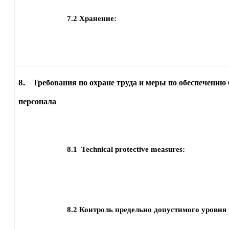
7.2
Хранение:
8.
Требования по охране труда и меры по обеспечению 
персонала
8.1
Technical protective measures:
8.2
Контроль предельно допустимого уровня 