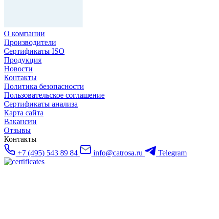
О компании
Производители
Сертификаты ISO
Продукция
Новости
Контакты
Политика безопасности
Пользовательское соглашение
Сертификаты анализа
Карта сайта
Вакансии
Отзывы
Контакты
+7 (495) 543 89 84
info@catrosa.ru
Telegram