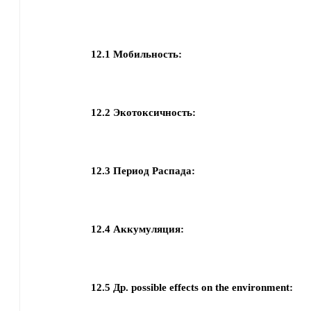
12.1
Мобильность:
12.2
Экотоксичность:
12.3
Период Распада:
12.4
Аккумуляция:
12.5
Др. possible effects on the environment: