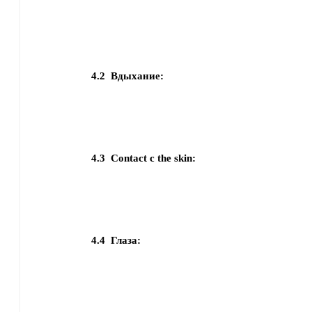
4.2
Вдыхание:
4.3
Contact с the skin:
4.4
Глаза: