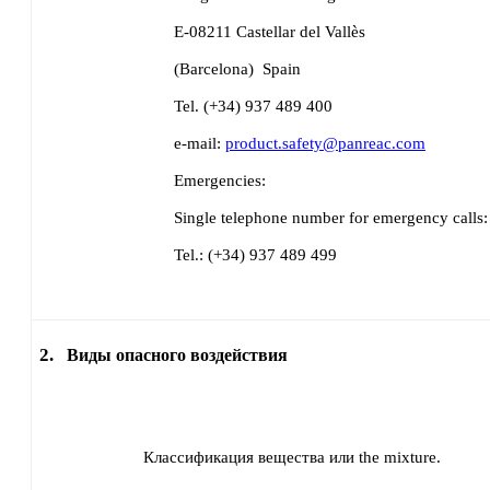
E-08211 Castellar del Vallès
(Barcelona)
Spain
Tel. (+34) 937 489 400
e-mail:
product.safety@panreac.com
Emergencies:
Single telephone number for emergency calls:
Tel.: (+34) 937 489 499
2.
Виды опасного воздействия
Классификация вещества или the mixture.