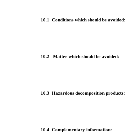
10.1
Conditions which should be avoided:
10.2
Matter which should be avoided:
10.3
Hazardous decomposition products:
10.4
Complementary information: