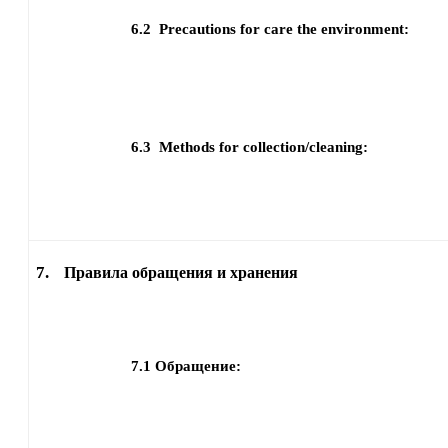
6.2
Precautions for care the environment:
6.3
Methods for collection/cleaning:
7.
Правила обращения и хранения
7.1
Обращение: