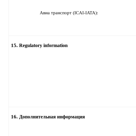
Авиа транспорт (ICAI-IATA):
15.
Regulatory information
16.
Дополнительная информация