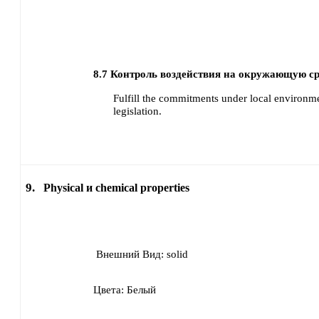
8.7
Контроль воздействия на окружающую ср
Fulfill the commitments under local environme
legislation.
9.
Physical и chemical properties
Внешний Вид:
solid
Цвета:
Белый