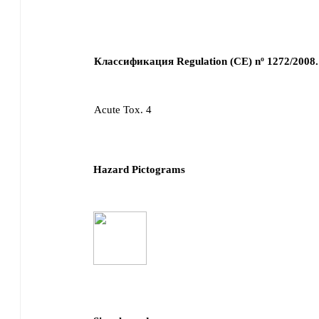
Классификация Regulation (CE) nº 1272/2008.
Acute Tox. 4
Hazard Pictograms