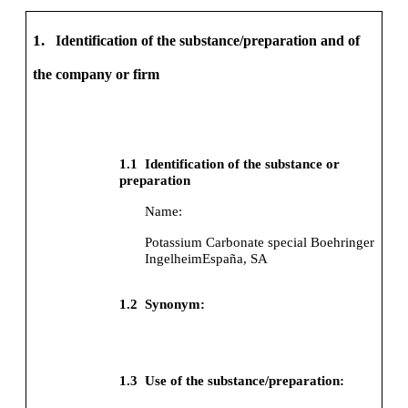
1.
Identification of the substance/preparation and of
the company or firm
1.1
Identification of the substance or
preparation
Name:
Potassium Carbonate special Boehringer
IngelheimEspaña, SA
1.2
Synonym:
1.3
Use of the substance/preparation: