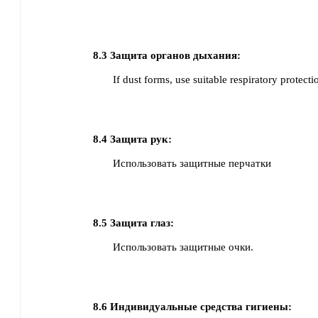
8.3
Защита органов дыхания:
If dust forms, use suitable respiratory protecti
8.4
Защита рук:
Использовать защитные перчатки
8.5
Защита глаз:
Использовать защитные очки.
8.6
Индивидуальные средства гигиены: