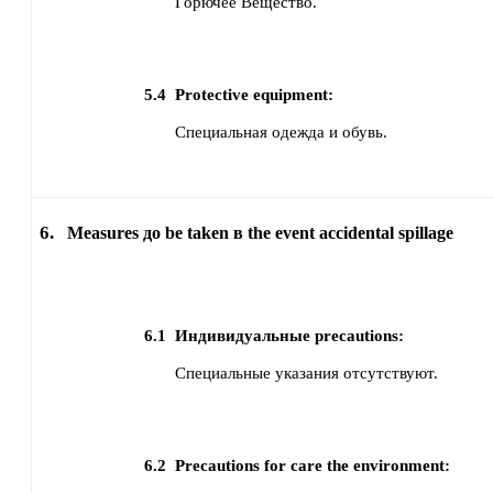
Горючее Вещество.
5.4
Protective equipment:
Специальная одежда и обувь.
6.
Measures до be taken в the event accidental spillage
6.1
Индивидуальные precautions:
Специальные указания отсутствуют.
6.2
Precautions for care the environment: