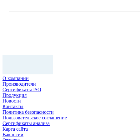
О компании
Производители
Сертификаты ISO
Продукция
Новости
Контакты
Политика безопасности
Пользовательское соглашение
Сертификаты анализа
Карта сайта
Вакансии