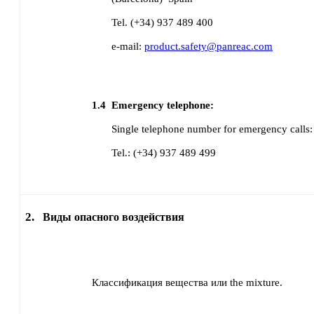
Tel. (+34) 937 489 400
e-mail:
product.safety@panreac.com
1.4
Emergency telephone:
Single telephone number for emergency calls:
Tel.: (+34) 937 489 499
2.
Виды опасного воздействия
Классификация вещества или the mixture.