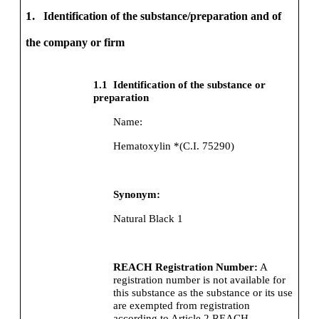
1.
Identification of the substance/preparation and of
the company or firm
1.1
Identification of the substance or
preparation
Name:
Hematoxylin *(C.I. 75290)
Synonym:
Natural Black 1
REACH Registration Number:
A
registration number is not available for
this substance as the substance or its use
are exempted from registration
according to Article 2 REACH