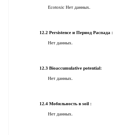
Ecotoxic Нет данных.
12.2
Persistence и Период Распада :
Нет данных.
12.3
Bioaccumulative potential:
Нет данных.
12.4
Мобильность в soil :
Нет данных.