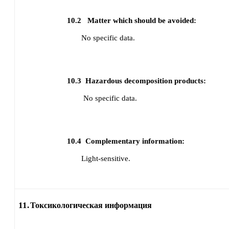
10.2
Matter which should be avoided:
No specific data.
10.3
Hazardous decomposition products:
No specific data.
10.4
Complementary information:
Light-sensitive.
11.
Токсикологическая информация