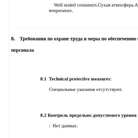
Well sealed containers.Сухая атмосфера.
temperature.
8.
Требования по охране труда и меры по обеспечению 
персонала
8.1
Technical protective measures:
Специальные указания отсутствуют.
8.2
Контроль предельно допустимого уровня 
:
Нет данных.