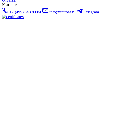
Отзывы
Контакты
+7 (495) 543 89 84
info@catrosa.ru
Telegram