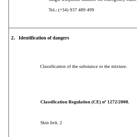
Tel.: (+34) 937 489 499
2.
Identification of dangers
Classification of the substance or the mixture.
Classification Regulation (CE) nº 1272/2008.
Skin Irrit. 2