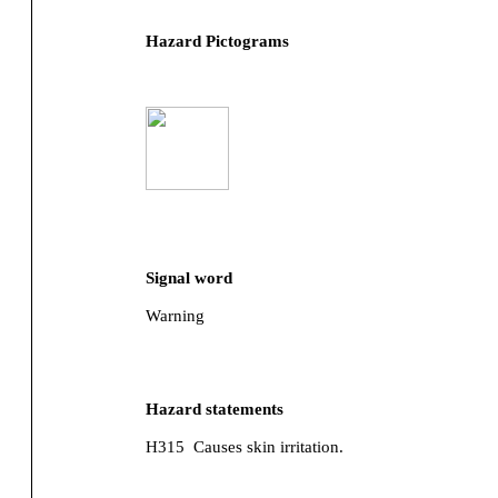
Hazard Pictograms
Signal word
Warning
Hazard statements
H315
Causes skin irritation.