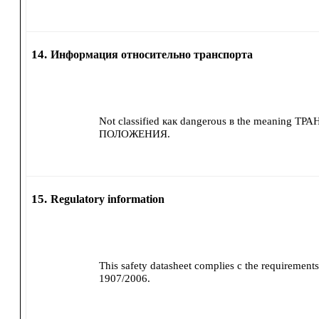
14.
Информация относительно транспорта
Not classified как dangerous в the meaning 
ПОЛОЖЕНИЯ.
15.
Regulatory information
This safety datasheet complies с the requirement
1907/2006.