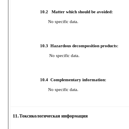
10.2
Matter which should be avoided:
No specific data.
10.3
Hazardous decomposition products:
No specific data.
10.4
Complementary information:
No specific data.
11.
Токсикологическая информация