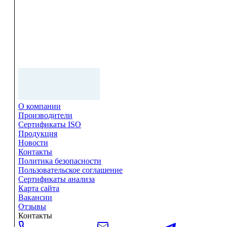
О компании
Производители
Сертификаты ISO
Продукция
Новости
Контакты
Политика безопасности
Пользовательское соглашение
Сертификаты анализа
Карта сайта
Вакансии
Отзывы
Контакты