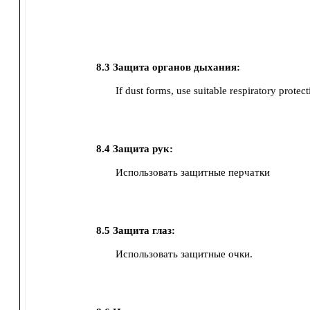
8.3
Защита органов дыхания:
If dust forms, use suitable respiratory protect
8.4
Защита рук:
Использовать защитные перчатки
8.5
Защита глаз:
Использовать защитные очки.