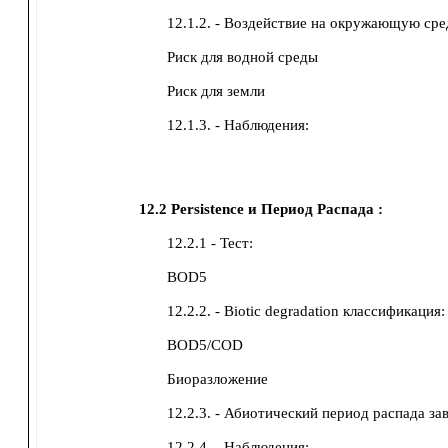
12.1.2. - Воздействие на окружающую сре
Риск для водной среды
Риск для земли
12.1.3. - Наблюдения:
12.2
Persistence и Период Распада :
12.2.1 - Тест:
BOD5
12.2.2. - Biotic degradation классификация:
BOD5/COD
Биоразложение
12.2.3. - Абиотический период распада за
12.2.4. - Наблюдения: