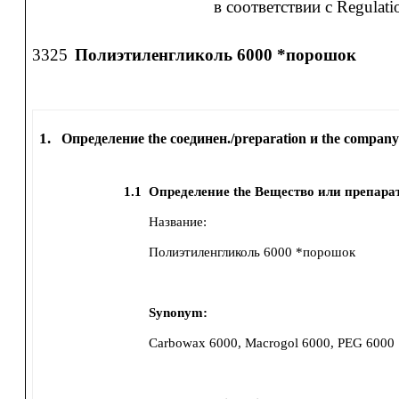
в соответствии с Regulat
3325
Полиэтиленгликоль 6000 *порошок
1.
Определение the соединен./preparation и the company
1.1
Определение the Вещество или препара
Название:
Полиэтиленгликоль 6000 *порошок
Synonym:
Carbowax 6000, Macrogol 6000, PEG 6000