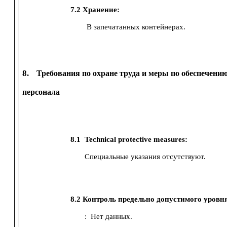
7.2
Хранение:
В запечатанных контейнерах.
8.
Требования по охране труда и меры по обеспечению
персонала
8.1
Technical protective measures:
Специальные указания отсутствуют.
8.2
Контроль предельно допустимого уровня
:
Нет данных.