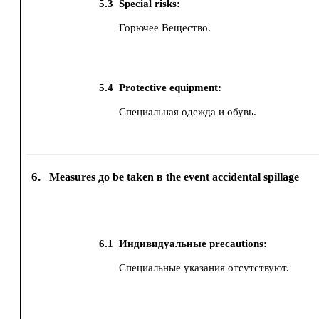
5.3
Special risks:
Горючее Вещество.
5.4
Protective equipment:
Специальная одежда и обувь.
6.
Measures до be taken в the event accidental spillage
6.1
Индивидуальные precautions:
Специальные указания отсутствуют.