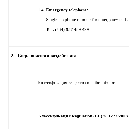
1.4
Emergency telephone:
Single telephone number for emergency calls
Tel.: (+34) 937 489 499
2.
Виды опасного воздействия
Классификация вещества или the mixture.
Классификация Regulation (CE) nº 1272/2008