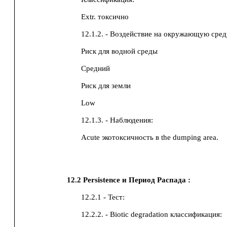
Extr. токсично
12.1.2. - Воздействие на окружающую сред
Риск для водной среды
Средний
Риск для земли
Low
12.1.3. - Наблюдения:
Acute экотоксичность в the dumping area.
12.2
Persistence и Период Распада :
12.2.1 - Тест:
12.2.2. - Biotic degradation классификация: