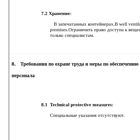
7.2
Хранение:
В запечатанных контейнерах.В well ventil
premises.Ограничить право доступа к вещес
только специалистам.
8.
Требования по охране труда и меры по обеспечению 
персонала
8.1
Technical protective measures:
Специальные указания отсутствуют.