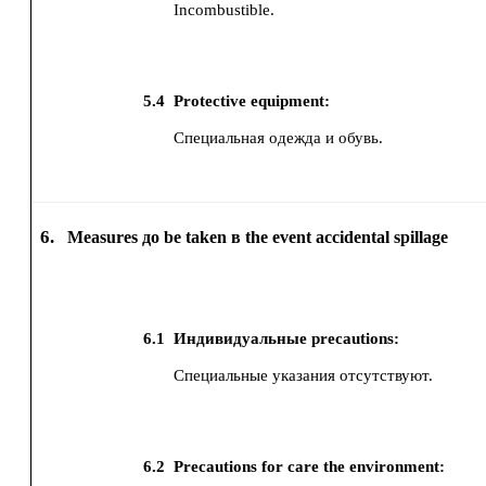
Incombustible.
5.4
Protective equipment:
Специальная одежда и обувь.
6.
Measures до be taken в the event accidental spillage
6.1
Индивидуальные precautions:
Специальные указания отсутствуют.
6.2
Precautions for care the environment: