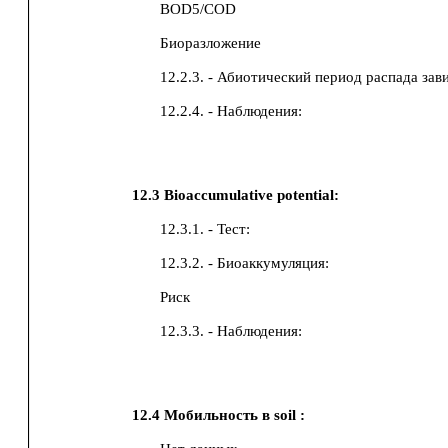
BOD5/COD
Биоразложение
12.2.3. - Абиотический период распада зав
12.2.4. - Наблюдения:
12.3
Bioaccumulative potential:
12.3.1. - Тест:
12.3.2. - Биоаккумуляция:
Риск
12.3.3. - Наблюдения:
12.4
Мобильность в soil :