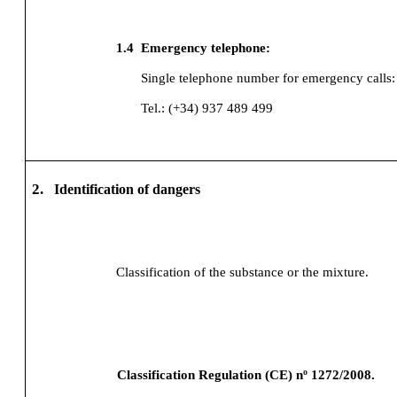
1.4
Emergency telephone:
Single telephone number for emergency calls:
Tel.: (+34) 937 489 499
2.
Identification of dangers
Classification of the substance or the mixture.
Classification Regulation (CE) nº 1272/2008.