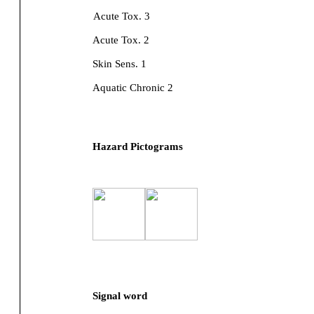
Acute Tox. 3
Acute Tox. 2
Skin Sens. 1
Aquatic Chronic 2
Hazard Pictograms
Signal word