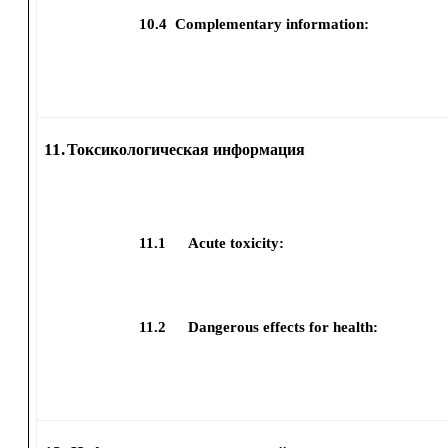
10.4
Complementary information:
11.
Токсикологическая информация
11.1
Acute toxicity:
11.2
Dangerous effects for health: