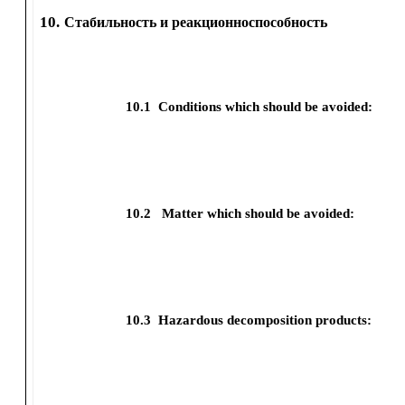
10.
Стабильность и реакционноспособность
10.1
Conditions which should be avoided:
10.2
Matter which should be avoided:
10.3
Hazardous decomposition products: