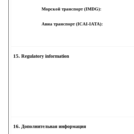
Морской транспорт (IMDG):
Авиа транспорт (ICAI-IATA):
15.
Regulatory information
16.
Дополнительная информация