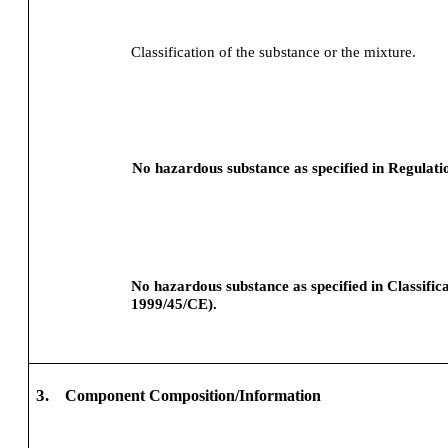
Classification of the substance or the mixture.
No hazardous substance as specified in Regulat
No hazardous substance as specified in Classifi
1999/45/CE).
3.
Component Composition/Information