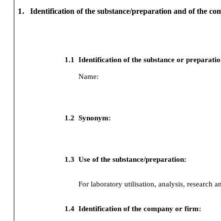
1.
Identification of the substance/preparation and of the c
1.1
Identification of the substance or preparati
Name:
1.2
Synonym:
1.3
Use of the substance/preparation:
For laboratory utilisation, analysis, research a
1.4
Identification of the company or firm: