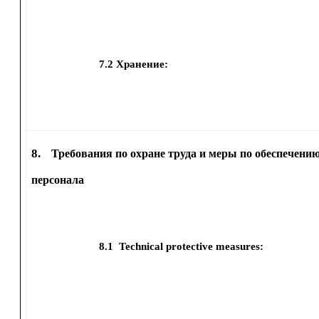
7.2
Хранение:
8.
Требования по охране труда и меры по обеспечению
персонала
8.1
Technical protective measures: