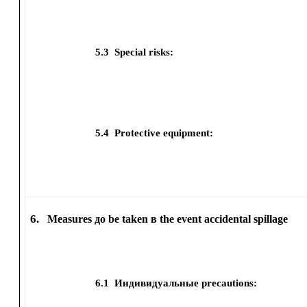
5.3
Special risks:
5.4
Protective equipment:
6.
Measures до be taken в the event accidental spillage
6.1
Индивидуальные precautions: