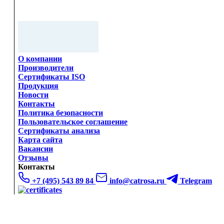
О компании
Производители
Сертификаты ISO
Продукция
Новости
Контакты
Политика безопасности
Пользовательское соглашение
Сертификаты анализа
Карта сайта
Вакансии
Отзывы
Контакты
+7 (495) 543 89 84
info@catrosa.ru
Telegram