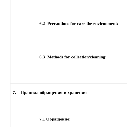
6.2
Precautions for care the environment:
6.3
Methods for collection/cleaning:
7.
Правила обращения и хранения
7.1
Обращение: