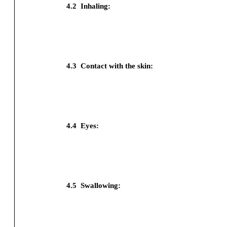
4.2
Inhaling:
4.3
Contact with the skin:
4.4
Eyes:
4.5
Swallowing: