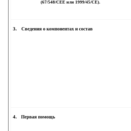
(67/548/CEE или 1999/45/CE).
3.
Сведения о компонентах и состав
4.
Первая помощь