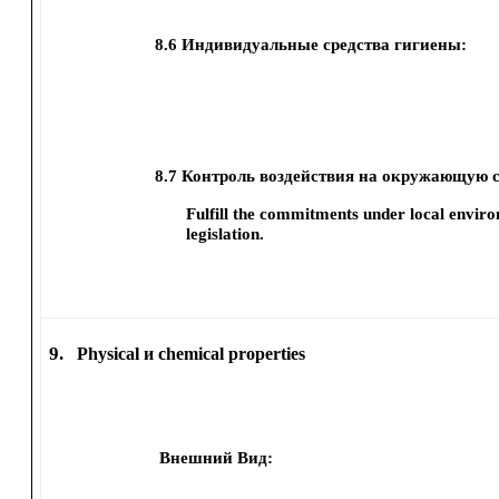
8.6
Индивидуальные средства гигиены:
8.7
Контроль воздействия на окружающую с
Fulfill the commitments under local envir
legislation.
9.
Physical и chemical properties
Внешний Вид: