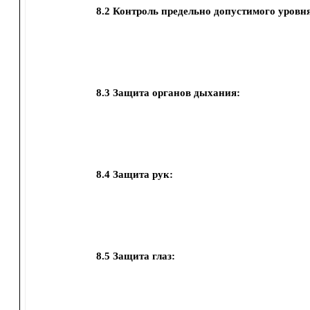
8.2
Контроль предельно допустимого уровня
8.3
Защита органов дыхания:
8.4
Защита рук:
8.5
Защита глаз: