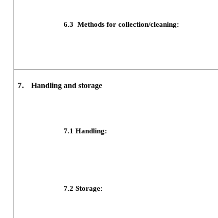
6.3
Methods for collection/cleaning:
7.
Handling and storage
7.1
Handling:
7.2
Storage: