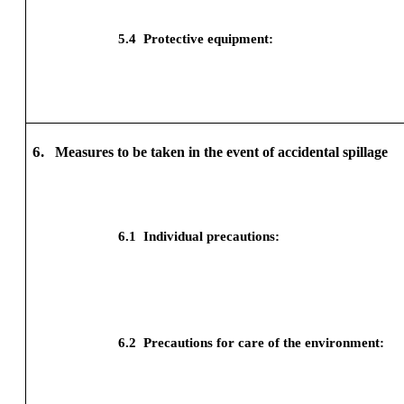
5.4
Protective equipment:
6.
Measures to be taken in the event of accidental spillage
6.1
Individual precautions:
6.2
Precautions for care of the environment: