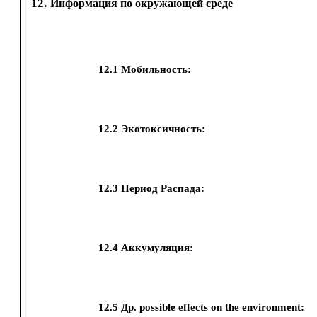
12.
Информация по окружающей среде
12.1
Мобильность:
12.2
Экотоксичность:
12.3
Период Распада:
12.4
Аккумуляция:
12.5
Др. possible effects on the environment: