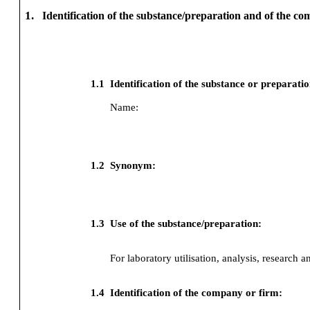
1.
Identification of the substance/preparation and of the c
1.1
Identification of the substance or preparati
Name:
1.2
Synonym:
1.3
Use of the substance/preparation:
For laboratory utilisation, analysis, research a
1.4
Identification of the company or firm: