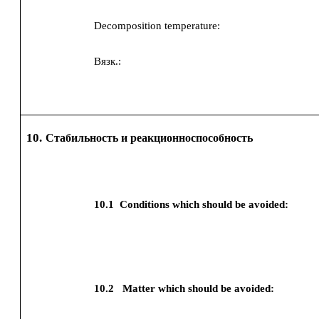
Decomposition temperature:
Вязк.:
10.
Стабильность и реакционноспособность
10.1
Conditions which should be avoided:
10.2
Matter which should be avoided: