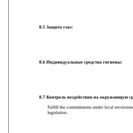
8.5
Защита глаз:
8.6
Индивидуальные средства гигиены:
8.7
Контроль воздействия на окружающую ср
Fulfill the commitments under local environme
legislation.