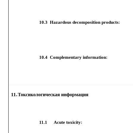
10.3
Hazardous decomposition products:
10.4
Complementary information:
11.
Токсикологическая информация
11.1
Acute toxicity: