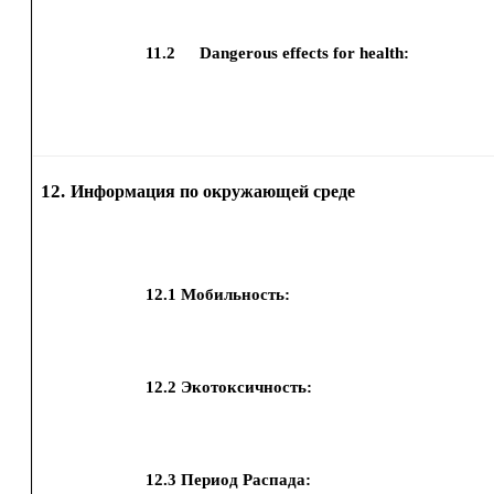
11.2
Dangerous effects for health:
12.
Информация по окружающей среде
12.1
Мобильность:
12.2
Экотоксичность:
12.3
Период Распада: