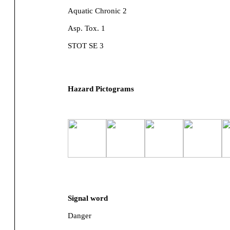
Aquatic Chronic 2
Asp. Tox. 1
STOT SE 3
Hazard Pictograms
Signal word
Danger