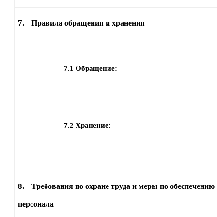
7.
Правила обращения и хранения
7.1
Обращение:
7.2
Хранение:
8.
Требования по охране труда и меры по обеспечению 
персонала