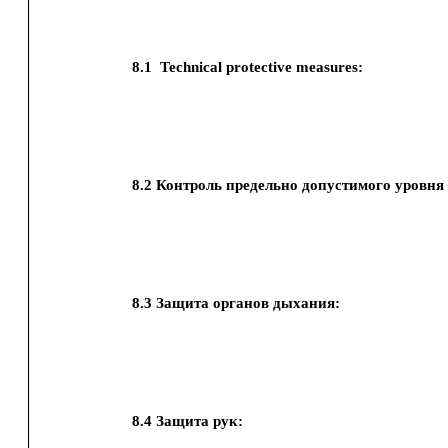
8.1
Technical protective measures:
8.2
Контроль предельно допустимого уровня 
8.3
Защита органов дыхания:
8.4
Защита рук: