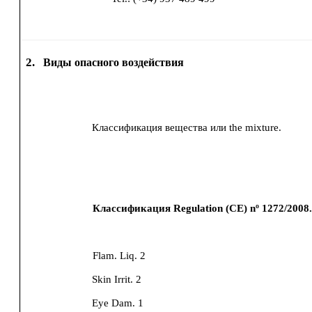
2.
Виды опасного воздействия
Классификация вещества или the mixture.
Классификация Regulation (CE) nº 1272/2008
Flam. Liq. 2
Skin Irrit. 2
Eye Dam. 1