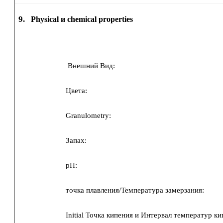
9.
Physical и chemical properties
Внешний Вид:
Цвета:
Granulometry:
Запах:
pH:
точка плавления/Температура замерзания:
Initial Точка кипения и Интервал температур ки