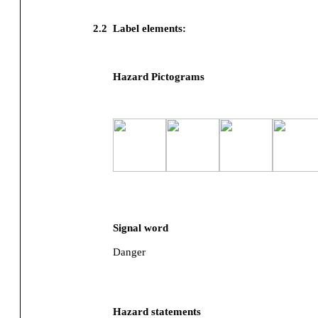
2.2
Label elements:
Hazard Pictograms
Signal word
Danger
Hazard statements