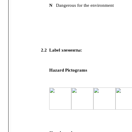
N
Dangerous for the environment
2.2
Label элементы:
Hazard Pictograms