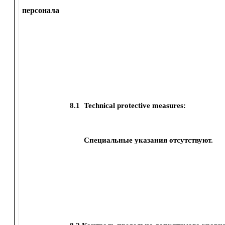
персонала
8.1
Technical protective measures:
Специальные указания отсутствуют.