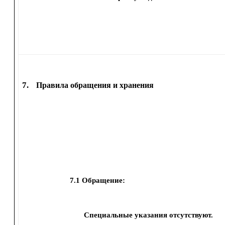
7.
Правила обращения и хранения
7.1
Обращение:
Специальные указания отсутствуют.