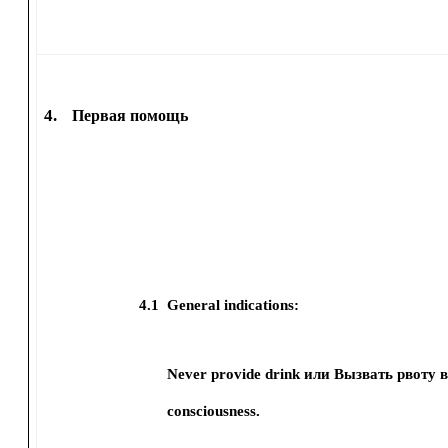
4.
Первая помощь
4.1
General indications:
Never provide drink или Вызвать рвоту в 
consciousness.