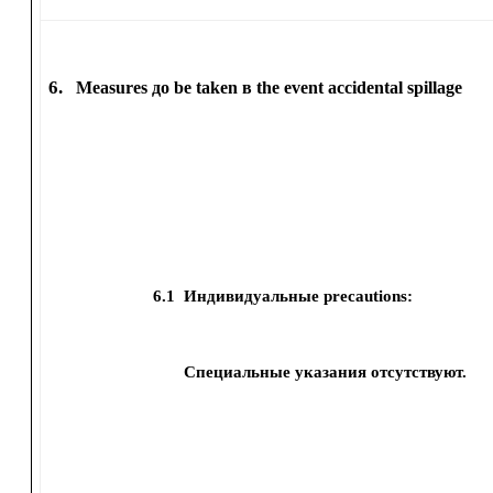
6.
Measures до be taken в the event accidental spillage
6.1
Индивидуальные precautions:
Специальные указания отсутствуют.