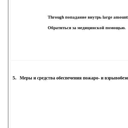
Through попадание внутрь large amount
Обратиться за медицинской помощью.
5.
Меры и средства обеспечения пожаро- и взрывобез