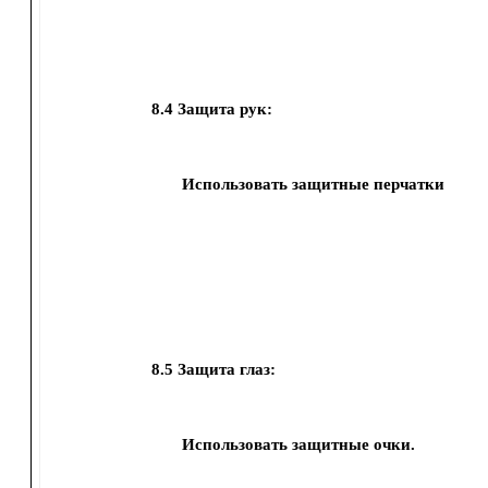
8.4
Защита рук:
Использовать защитные перчатки
8.5
Защита глаз:
Использовать защитные очки.