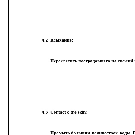
4.2
Вдыхание:
Переместить пострадавшего на свежий 
4.3
Contact с the skin:
Промыть большим количеством воды. R