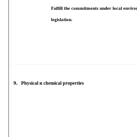
Fulfill the commitments under local envir
legislation.
9.
Physical и chemical properties