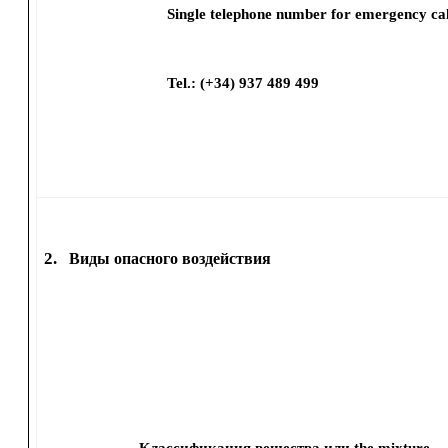
Single telephone number for emergency cal
Tel.: (+34) 937 489 499
2.
Виды опасного воздействия