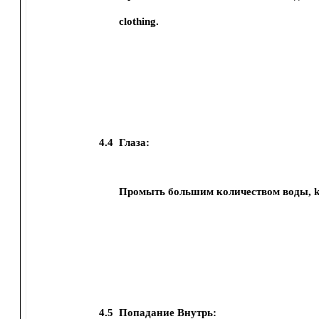
clothing.
4.4
Глаза:
Промыть большим количеством воды, kee
4.5
Попадание Внутрь: