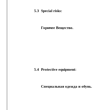
5.3
Special risks:
Горючее Вещество.
5.4
Protective equipment:
Специальная одежда и обувь.