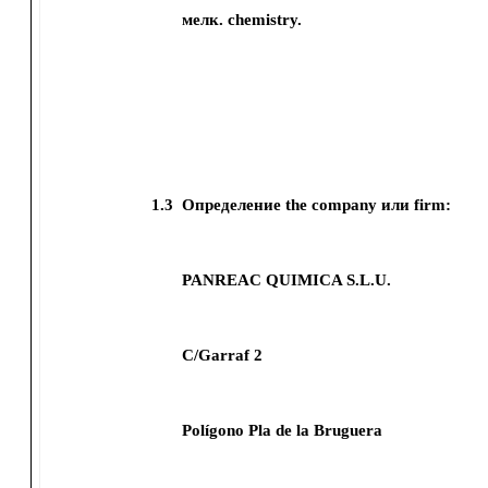
мелк. chemistry.
1.3
Определение the company или firm:
PANREAC QUIMICA S.L.U.
C/Garraf 2
Polígono Pla de la Bruguera