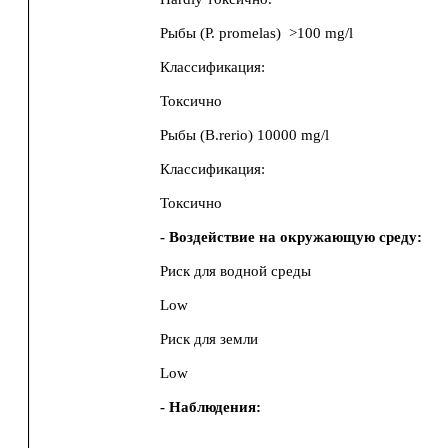
Рыбы (P. promelas)
>100 mg/l
Классификация:
Токсично
Рыбы
(B.rerio)
10000 mg/l
Классификация:
Токсично
- Воздействие на окружающую среду:
Риск для водной среды
Low
Риск для земли
Low
- Наблюдения: