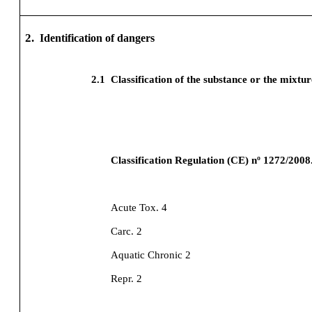
2.
Identification of dangers
2.1
Classification of the substance or the mixtur
Classification Regulation (CE) nº 1272/2008
Acute Tox. 4
Carc. 2
Aquatic Chronic 2
Repr. 2