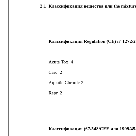
2.1
Классификация вещества или the mixture
Классификация Regulation (CE) nº 1272/2
Acute Tox. 4
Carc. 2
Aquatic Chronic 2
Repr. 2
Классификация (67/548/CEE или 1999/45