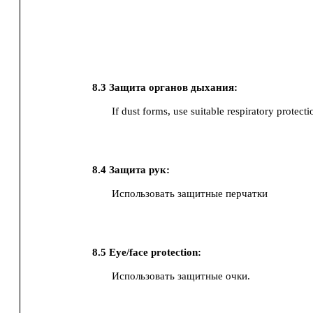
8.3
Защита органов дыхания:
If dust forms, use suitable respiratory protecti
8.4
Защита рук:
Использовать защитные перчатки
8.5
Eye/face protection:
Использовать защитные очки.