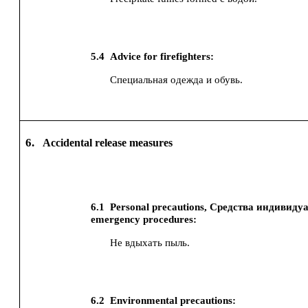
5.4
Advice for firefighters:
Специальная одежда и обувь.
6.
Accidental release measures
6.1
Personal precautions, Средства индивид
emergency procedures:
Не вдыхать пыль.
6.2
Environmental precautions: