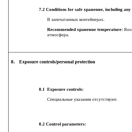
7.2
Conditions for safe хранение, including any 
В запечатанных контейнерах.
Recommended хранение temperature:
Roo
атмосфера.
8.
Exposure controls/personal protection
8.1
Exposure controls:
Специальные указания отсутствуют.
8.2
Control parameters: