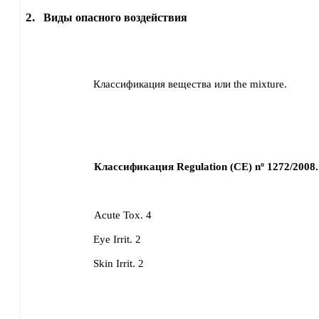
2.
Виды опасного воздействия
Классификация вещества или the mixture.
Классификация Regulation (CE) nº 1272/2008.
Acute Tox. 4
Eye Irrit. 2
Skin Irrit. 2