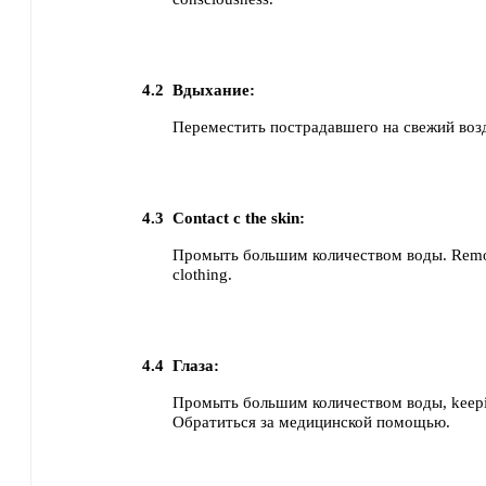
4.2
Вдыхание:
Переместить пострадавшего на свежий воз
4.3
Contact с the skin:
Промыть большим количеством воды. Remo
clothing.
4.4
Глаза:
Промыть большим количеством воды, keepin
Обратиться за медицинской помощью.