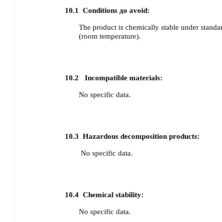
10.1
Conditions до avoid:
The product is chemically stable under standa
(room temperature).
10.2
Incompatible materials:
No specific data.
10.3
Hazardous decomposition products:
No specific data.
10.4
Chemical stability:
No specific data.