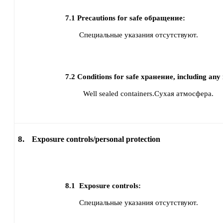
7.1
Precautions for safe обращение:
Специальные указания отсутствуют.
7.2
Conditions for safe хранение, including any i
Well sealed containers.Сухая атмосфера.
8.
Exposure controls/personal protection
8.1
Exposure controls:
Специальные указания отсутствуют.