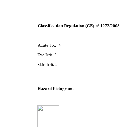
Classification Regulation (CE) nº 1272/2008.
Acute Tox. 4
Eye Irrit. 2
Skin Irrit. 2
Hazard Pictograms