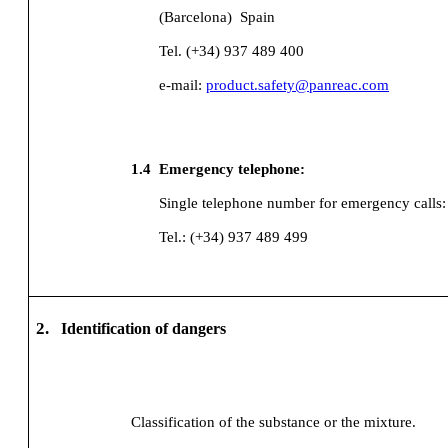
(Barcelona)
Spain
Tel. (+34) 937 489 400
e-mail:
product.safety@panreac.com
1.4
Emergency telephone:
Single telephone number for emergency calls:
Tel.: (+34) 937 489 499
2.
Identification of dangers
Classification of the substance or the mixture.