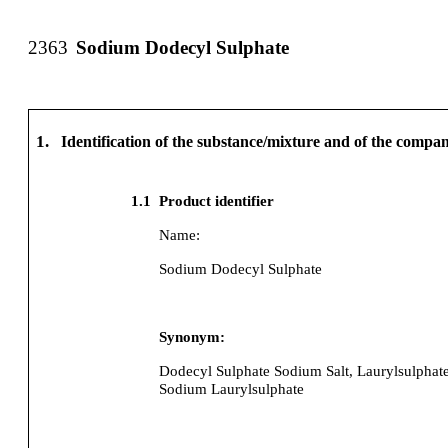
2363
Sodium Dodecyl Sulphate
1.
Identification of the substance/mixture and of the comp
1.1
Product identifier
Name:
Sodium Dodecyl Sulphate
Synonym:
Dodecyl Sulphate Sodium Salt, Laurylsulphat
Sodium Laurylsulphate