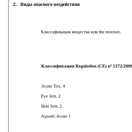
2.
Виды опасного воздействия
Классификация вещества или the mixture.
Классификация Regulation (CE) nº 1272/200
Acute Tox. 4
Eye Irrit. 2
Skin Irrit. 2
Aquatic Acute 1