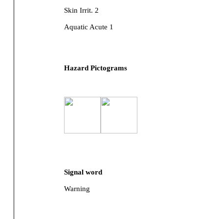
Skin Irrit. 2
Aquatic Acute 1
Hazard Pictograms
Signal word
Warning