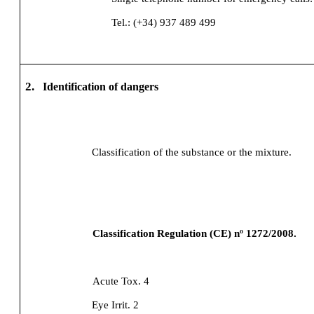
Tel.: (+34) 937 489 499
2.
Identification of dangers
Classification of the substance or the mixture.
Classification Regulation (CE) nº 1272/2008.
Acute Tox. 4
Eye Irrit. 2