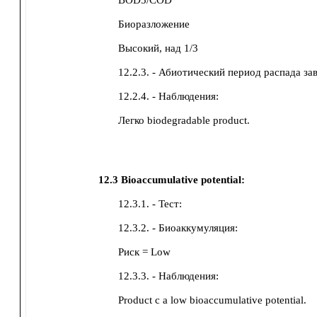
BOD5/COD
Биоразложение
Высокий, над 1/3
12.2.3. - Абиотический период распада за
12.2.4. - Наблюдения:
Легко biodegradable product.
12.3
Bioaccumulative potential:
12.3.1. - Тест:
12.3.2. - Биоаккумуляция:
Риск = Low
12.3.3. - Наблюдения:
Product с a low bioaccumulative potential.