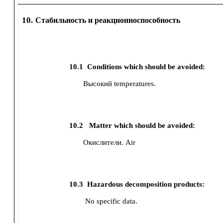
10.
Стабильность и реакционноспособность
10.1
Conditions which should be avoided:
Высокий temperatures.
10.2
Matter which should be avoided:
Окислители.
Air
10.3
Hazardous decomposition products:
No specific data.