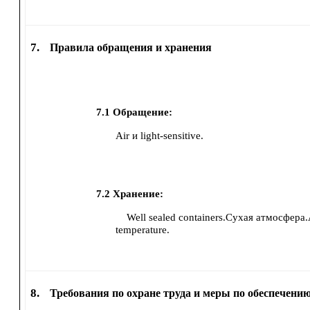
7.
Правила обращения и хранения
7.1
Обращение:
Air и light-sensitive.
7.2
Хранение:
Well sealed containers.Сухая атмосфера
temperature.
8.
Требования по охране труда и меры по обеспечению