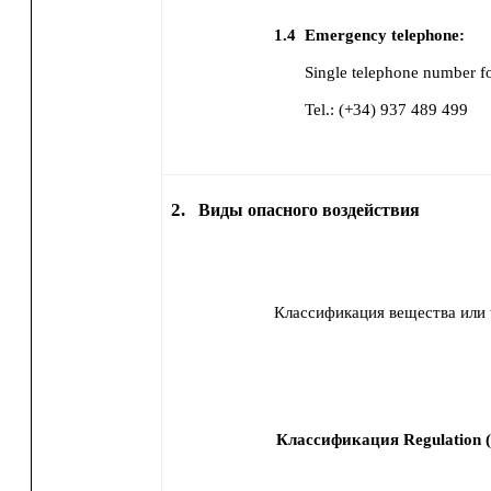
1.4
Emergency telephone:
Single telephone number f
Tel.: (+34) 937 489 499
2.
Виды опасного воздействия
Классификация вещества или t
Классификация Regulation (