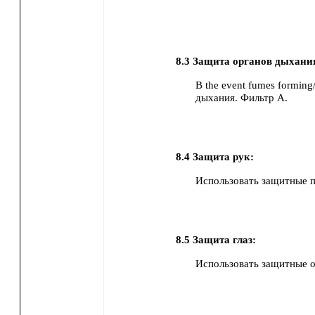
8.3
Защита органов дыхани
В the event fumes forming
дыхания.
Фильтр A.
8.4
Защита рук:
Использовать защитные 
8.5
Защита глаз:
Использовать защитные о