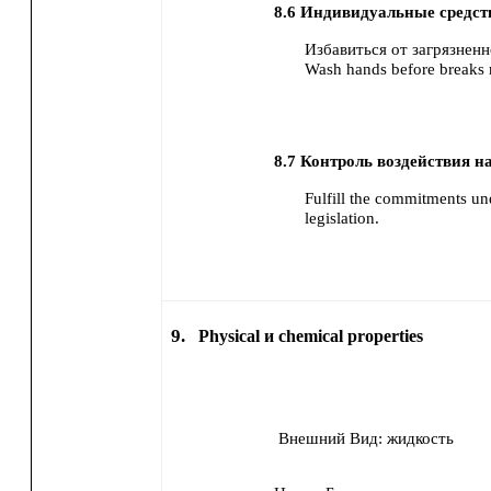
8.6
Индивидуальные средст
Избавиться от загрязнен
Wash hands before breaks 
8.7
Контроль воздействия н
Fulfill the commitments un
legislation.
9.
Physical и chemical properties
Внешний Вид:
жидкость