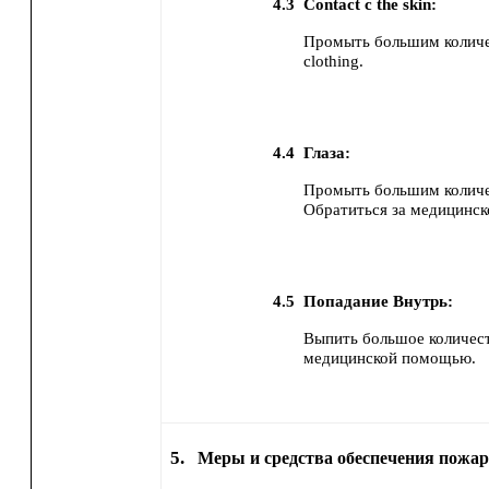
4.3
Contact с the skin:
Промыть большим количе
clothing.
4.4
Глаза:
Промыть большим количес
Обратиться за медицинс
4.5
Попадание Внутрь:
Выпить большое количес
медицинской помощью.
5.
Меры и средства обеспечения пожар