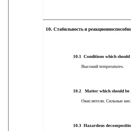
10.
Стабильность и реакционноспособн
10.1
Conditions which should
Высокий temperatures.
10.2
Matter which should be
Окислители.
Сильные кис
10.3
Hazardous decompositio