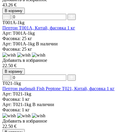
43.26 €
В корзину
T001A-1kg
Пептон T001A, Китай, фасовка 1 кг
Арт: T001A-1kg
Фасовка: 25 кг
Арт: T001A-1kg
В наличии
Фасовка: 25 кг
Добавить в избранное
22.50 €
В корзину
T021-1kg
Пептон рыбный Fish Peptone T021, Китай, фасовка 1 кг
Арт: T021-1kg
Фасовка: 1 кг
Арт: T021-1kg
В наличии
Фасовка: 1 кг
Добавить в избранное
22.50 €