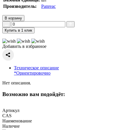
Производитель:
Panreac
В корзину
Купить в 1 клик
Добавить в избранное
Техническое описание
*Ориентировочно
Нет описания.
Возможно вам подойдёт:
Артикул
CAS
Наименование
Наличие