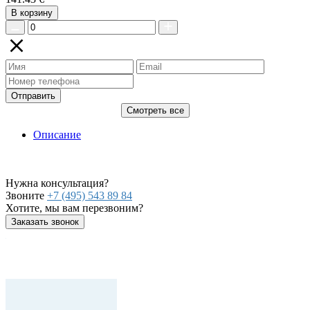
В корзину
Отправить
Смотреть все
Описание
Нужна консультация?
Звоните
+7 (495) 543 89 84
Хотите, мы вам перезвоним?
Заказать звонок