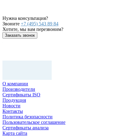
Нужна консультация?
Звоните
+7 (495) 543 89 84
Хотите, мы вам перезвоним?
Заказать звонок
О компании
Производители
Сертификаты ISO
Продукция
Новости
Контакты
Политика безопасности
Пользовательское соглашение
Сертификаты анализа
Карта сайта