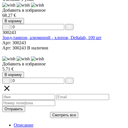
Добавить в избранное
68.27 €
В корзину
300243
Зонд-тампон, алюминий - хлопок, Deltalab, 100 шт
Арт: 300243
Арт: 300243
В наличии
Добавить в избранное
5.71 €
В корзину
Отправить
Смотреть все
Описание