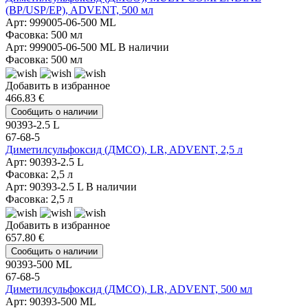
(BP/USP/EP), ADVENT, 500 мл
Арт: 999005-06-500 ML
Фасовка: 500 мл
Арт: 999005-06-500 ML
В наличии
Фасовка: 500 мл
Добавить в избранное
466.83 €
Сообщить о наличии
90393-2.5 L
67-68-5
Диметилсульфоксид (ДМСО), LR, ADVENT, 2,5 л
Арт: 90393-2.5 L
Фасовка: 2,5 л
Арт: 90393-2.5 L
В наличии
Фасовка: 2,5 л
Добавить в избранное
657.80 €
Сообщить о наличии
90393-500 ML
67-68-5
Диметилсульфоксид (ДМСО), LR, ADVENT, 500 мл
Арт: 90393-500 ML