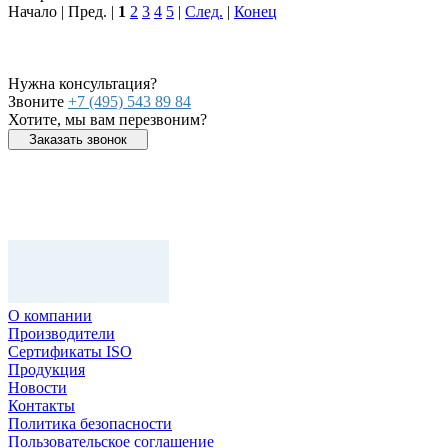
Начало | Пред. |
1
2
3
4
5
|
След.
|
Конец
Нужна консультация?
Звоните
+7 (495) 543 89 84
Хотите, мы вам перезвоним?
Заказать звонок
О компании
Производители
Сертификаты ISO
Продукция
Новости
Контакты
Политика безопасности
Пользовательское соглашение