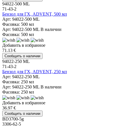
94022-500 ML
71-43-2
Бензол для ГХ, ADVENT, 500 мл
Арт: 94022-500 ML
Фасовка: 500 мл
Арт: 94022-500 ML
В наличии
Фасовка: 500 мл
Добавить в избранное
71.13 €
Сообщить о наличии
94022-250 ML
71-43-2
Бензол для ГХ, ADVENT, 250 мл
Арт: 94022-250 ML
Фасовка: 250 мл
Арт: 94022-250 ML
В наличии
Фасовка: 250 мл
Добавить в избранное
36.97 €
Сообщить о наличии
BD3700-5g
3306-62-5