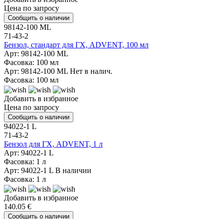
Цена по запросу
Сообщить о наличии
98142-100 ML
71-43-2
Бензол, стандарт для ГХ, ADVENT, 100 мл
Арт: 98142-100 ML
Фасовка: 100 мл
Арт: 98142-100 ML
Нет в налич.
Фасовка: 100 мл
Добавить в избранное
Цена по запросу
Сообщить о наличии
94022-1 L
71-43-2
Бензол для ГХ, ADVENT, 1 л
Арт: 94022-1 L
Фасовка: 1 л
Арт: 94022-1 L
В наличии
Фасовка: 1 л
Добавить в избранное
140.05 €
Сообщить о наличии