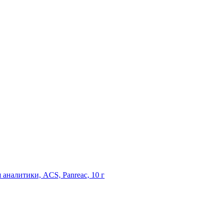
аналитики, ACS, Panreac, 10 г