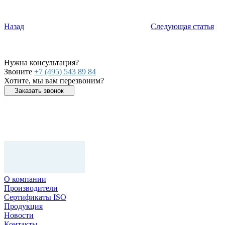
Назад
Следующая статья
Нужна консультация?
Звоните
+7 (495) 543 89 84
Хотите, мы вам перезвоним?
Заказать звонок
О компании
Производители
Сертификаты ISO
Продукция
Новости
Контакты