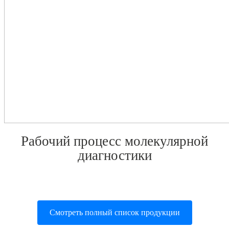
Рабочий процесс молекулярной
диагностики
Смотреть полный список продукции