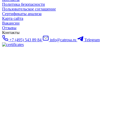
Политика безопасности
Пользовательское соглашение
Сертификаты анализа
Карта сайта
Вакансии
Отзывы
Контакты
+7 (495) 543 89 84
info@catrosa.ru
Telegram