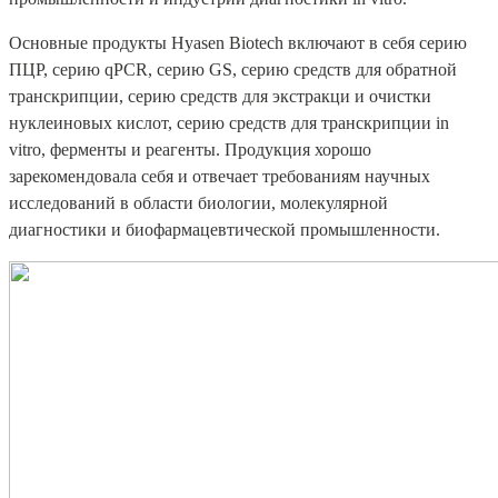
Основные продукты Hyasen Biotech включают в себя серию
ПЦР, серию qPCR, серию GS, серию средств для обратной
транскрипции, серию средств для экстракци и очистки
нуклеиновых кислот, серию средств для транскрипции in
vitro, ферменты и реагенты. Продукция хорошо
зарекомендовала себя и отвечает требованиям научных
исследований в области биологии, молекулярной
диагностики и биофармацевтической промышленности.