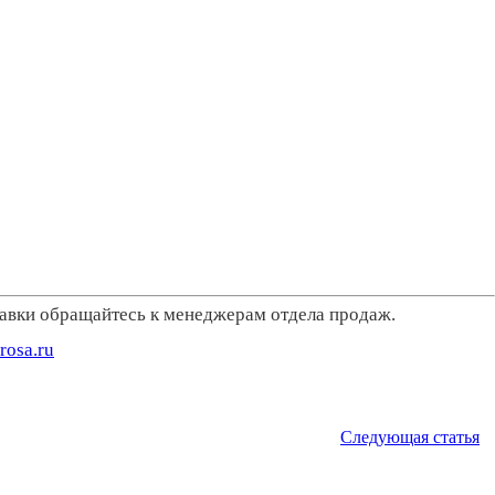
тавки обращайтесь к менеджерам отдела продаж.
rosa.ru
Следующая статья