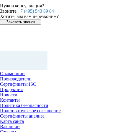
Нужна консультация?
Звоните
+7 (495) 543 89 84
Хотите, мы вам перезвоним?
Заказать звонок
О компании
Производители
Сертификаты ISO
Продукция
Новости
Контакты
Политика безопасности
Пользовательское соглашение
Сертификаты анализа
Карта сайта
Вакансии
Отзывы