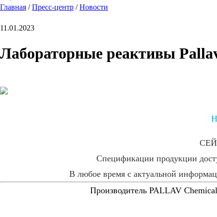
Главная
/
Пресс-центр
/
Новости
11.01.2023
Лабораторные реактивы Pallav
Н
СЕЙ
Спецификации продукции дост
В любое время с актуальной информац
Производитель PALLAV Chemicals 