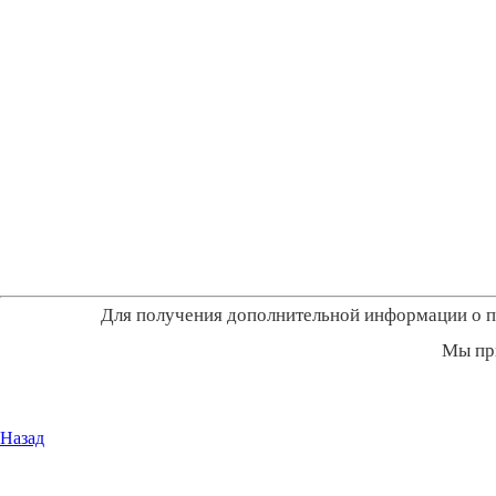
Для получения дополнительной информации о пр
Мы пр
Назад