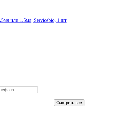
мл или 1.5мл, Servicebio, 1 шт
Смотреть все