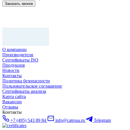
Заказать звонок
О компании
Производители
Сертификаты ISO
Продукция
Новости
Контакты
Политика безопасности
Пользовательское соглашение
Сертификаты анализа
Карта сайта
Вакансии
Отзывы
Контакты
+7 (495) 543 89 84
info@catrosa.ru
Telegram