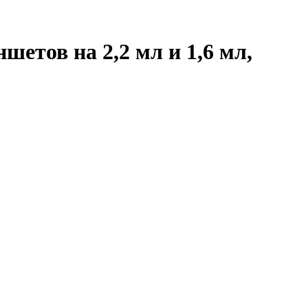
етов на 2,2 мл и 1,6 мл,