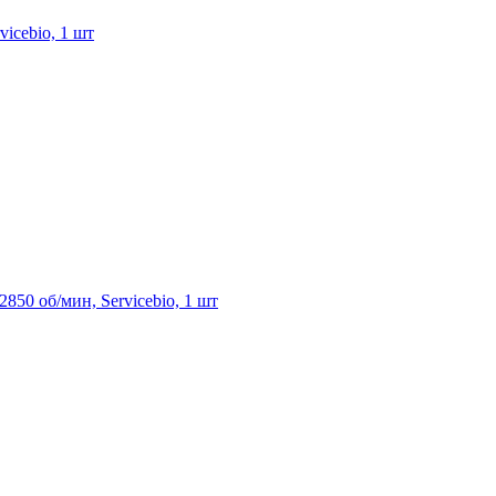
icebio, 1 шт
850 об/мин, Servicebio, 1 шт