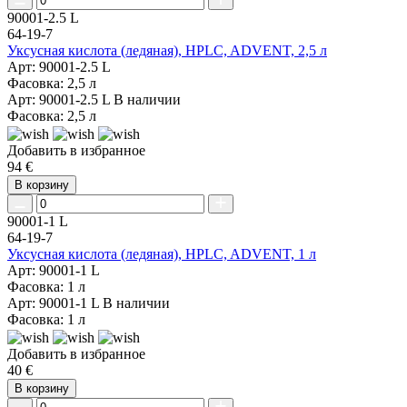
90001-2.5 L
64-19-7
Уксусная кислота (ледяная), HPLC, ADVENT, 2,5 л
Арт: 90001-2.5 L
Фасовка: 2,5 л
Арт: 90001-2.5 L
В наличии
Фасовка: 2,5 л
Добавить в избранное
94 €
В корзину
90001-1 L
64-19-7
Уксусная кислота (ледяная), HPLC, ADVENT, 1 л
Арт: 90001-1 L
Фасовка: 1 л
Арт: 90001-1 L
В наличии
Фасовка: 1 л
Добавить в избранное
40 €
В корзину