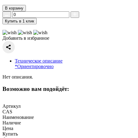
В корзину
Купить в 1 клик
Добавить в избранное
Техническое описание
*Ориентировочно
Нет описания.
Возможно вам подойдёт:
Артикул
CAS
Наименование
Наличие
Цена
Купить