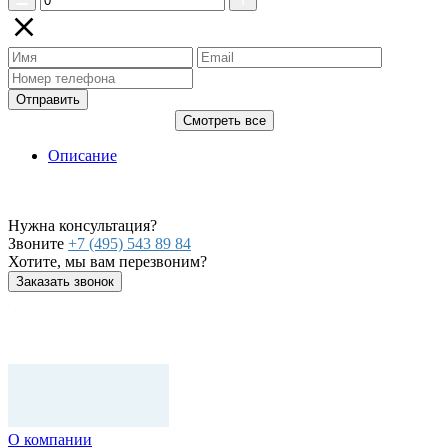
Отправить
Смотреть все
Описание
Нужна консультация?
Звоните
+7 (495) 543 89 84
Хотите, мы вам перезвоним?
Заказать звонок
О компании