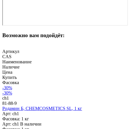
Возможно вам подойдёт:
Артикул
CAS
Наименование
Наличие
Цена
Купить
Фасовка
-30%
-30%
ch1
81-88-9
Родамин Б, CHEMCOSMETICS SL, 1 кг
Арт: ch1
Фасовка: 1 кг
Арт: ch1
В наличии