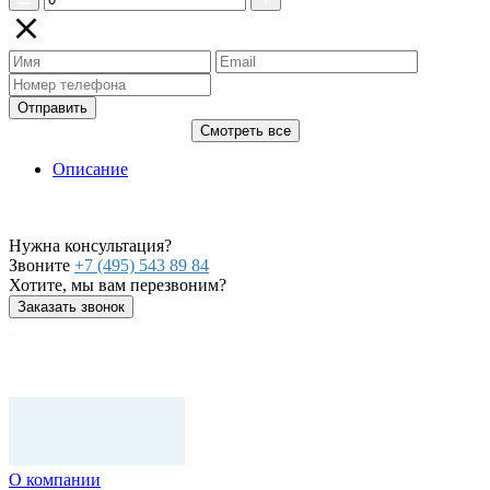
Отправить
Смотреть все
Описание
Нужна консультация?
Звоните
+7 (495) 543 89 84
Хотите, мы вам перезвоним?
Заказать звонок
О компании