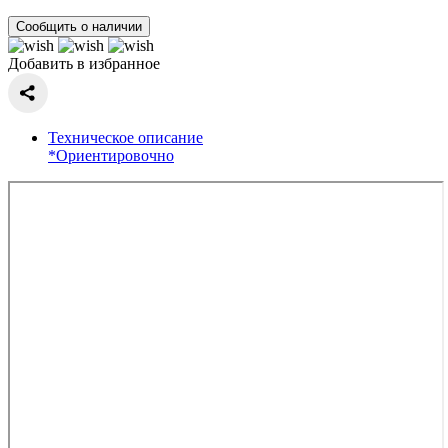
Сообщить о наличии
Добавить в избранное
Техническое описание
*Ориентировочно