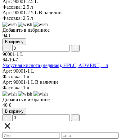
Арт: 90001-2.5 L
Фасовка: 2,5 л
Арт: 90001-2.5 L
В наличии
Фасовка: 2,5 л
Добавить в избранное
94 €
В корзину
90001-1 L
64-19-7
Уксусная кислота (ледяная), HPLC, ADVENT, 1 л
Арт: 90001-1 L
Фасовка: 1 л
Арт: 90001-1 L
В наличии
Фасовка: 1 л
Добавить в избранное
40 €
В корзину