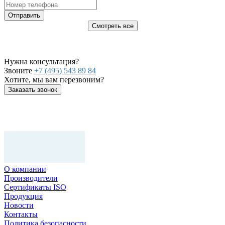
Отправить
Смотреть все
Нужна консультация?
Звоните
+7 (495) 543 89 84
Хотите, мы вам перезвоним?
Заказать звонок
О компании
Производители
Сертификаты ISO
Продукция
Новости
Контакты
Политика безопасности