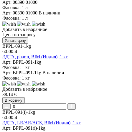
Арт: 00390 01000
Фасовка: 1 л
Арт: 00390 01000
В наличии
Фасовка: 1 л
Добавить в избранное
Цена по запросу
Узнать цену
BPPL-091-1kg
60-00-4
ЭДТА, pharm, BIM (Индия), 1 кг
Арт: BPPL-091-1kg
Фасовка: 1 кг
Арт: BPPL-091-1kg
В наличии
Фасовка: 1 кг
Добавить в избранное
38.14 €
В корзину
BPPL-091(i)-1kg
60-00-4
ЭДТА, LR/AR/ACS, BIM (Индия), 1 кг
Арт: BPPL-091(i)-1kg