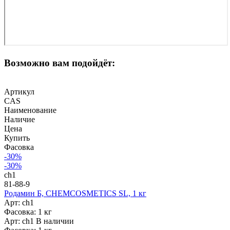
Возможно вам подойдёт:
Артикул
CAS
Наименование
Наличие
Цена
Купить
Фасовка
-30%
-30%
ch1
81-88-9
Родамин Б, CHEMCOSMETICS SL, 1 кг
Арт: ch1
Фасовка: 1 кг
Арт: ch1
В наличии