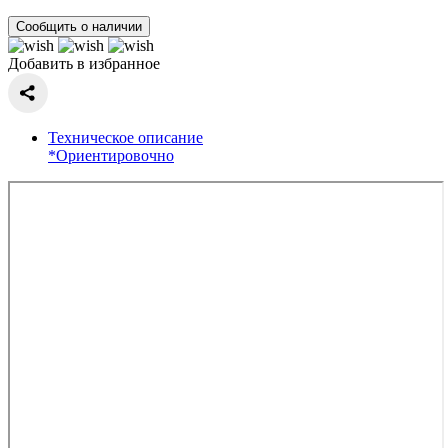
Сообщить о наличии
Добавить в избранное
Техническое описание
*Ориентировочно