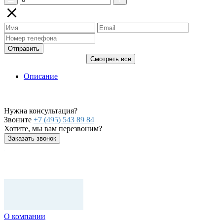
Отправить
Смотреть все
Описание
Нужна консультация?
Звоните
+7 (495) 543 89 84
Хотите, мы вам перезвоним?
Заказать звонок
О компании