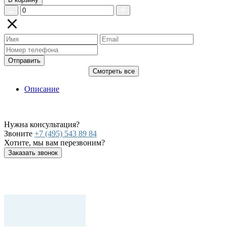
Отправить
Смотреть все
Описание
Нужна консультация?
Звоните
+7 (495) 543 89 84
Хотите, мы вам перезвоним?
Заказать звонок