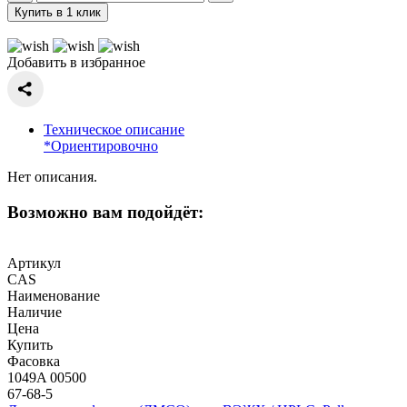
Купить в 1 клик
Добавить в избранное
Техническое описание
*Ориентировочно
Нет описания.
Возможно вам подойдёт:
Артикул
CAS
Наименование
Наличие
Цена
Купить
Фасовка
1049A 00500
67-68-5