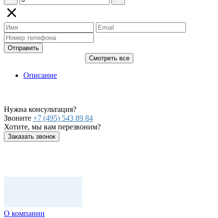
Отправить
Смотреть все
Описание
Нужна консультация?
Звоните
+7 (495) 543 89 84
Хотите, мы вам перезвоним?
Заказать звонок
О компании