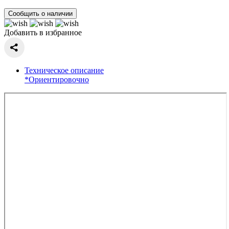
Сообщить о наличии
Добавить в избранное
Техническое описание
*Ориентировочно