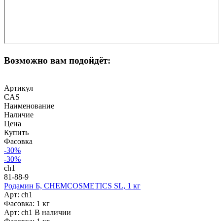
Возможно вам подойдёт:
Артикул
CAS
Наименование
Наличие
Цена
Купить
Фасовка
-30%
-30%
ch1
81-88-9
Родамин Б, CHEMCOSMETICS SL, 1 кг
Арт: ch1
Фасовка: 1 кг
Арт: ch1
В наличии