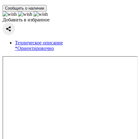
Сообщить о наличии
Добавить в избранное
Техническое описание
*Ориентировочно