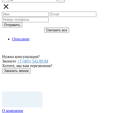
Отправить
Смотреть все
Описание
Нужна консультация?
Звоните
+7 (495) 543 89 84
Хотите, мы вам перезвоним?
Заказать звонок
О компании