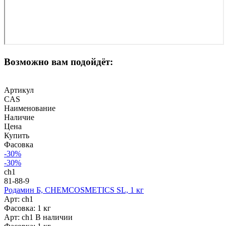
Возможно вам подойдёт:
Артикул
CAS
Наименование
Наличие
Цена
Купить
Фасовка
-30%
-30%
ch1
81-88-9
Родамин Б, CHEMCOSMETICS SL, 1 кг
Арт: ch1
Фасовка: 1 кг
Арт: ch1
В наличии