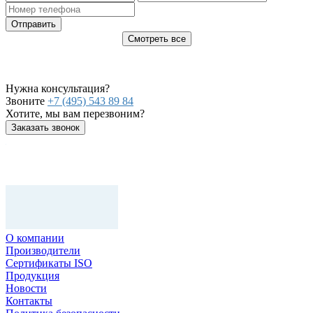
Отправить
Смотреть все
Нужна консультация?
Звоните
+7 (495) 543 89 84
Хотите, мы вам перезвоним?
Заказать звонок
О компании
Производители
Сертификаты ISO
Продукция
Новости
Контакты