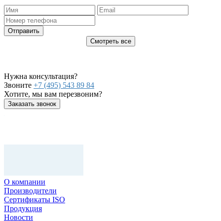
Отправить
Смотреть все
Нужна консультация?
Звоните
+7 (495) 543 89 84
Хотите, мы вам перезвоним?
Заказать звонок
О компании
Производители
Сертификаты ISO
Продукция
Новости