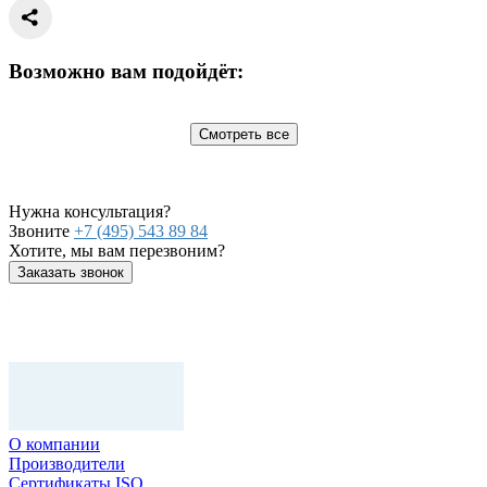
Возможно вам подойдёт:
Смотреть все
Нужна консультация?
Звоните
+7 (495) 543 89 84
Хотите, мы вам перезвоним?
Заказать звонок
О компании
Производители
Сертификаты ISO