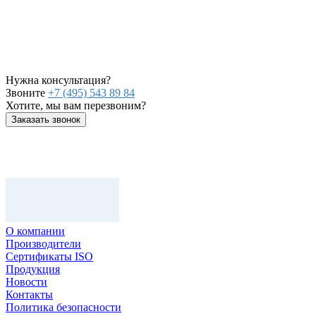
Нужна консультация?
Звоните
+7 (495) 543 89 84
Хотите, мы вам перезвоним?
Заказать звонок
О компании
Производители
Сертификаты ISO
Продукция
Новости
Контакты
Политика безопасности