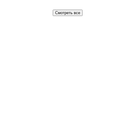
Смотреть все