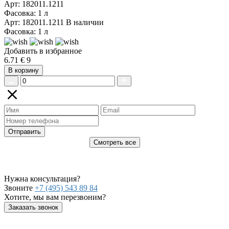
Арт: 182011.1211
Фасовка: 1 л
Арт: 182011.1211
В наличии
Фасовка: 1 л
Добавить в избранное
6.71 €
9
В корзину
Отправить
Смотреть все
Нужна консультация?
Звоните
+7 (495) 543 89 84
Хотите, мы вам перезвоним?
Заказать звонок