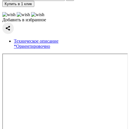
Купить в 1 клик
Добавить в избранное
Техническое описание
*Ориентировочно