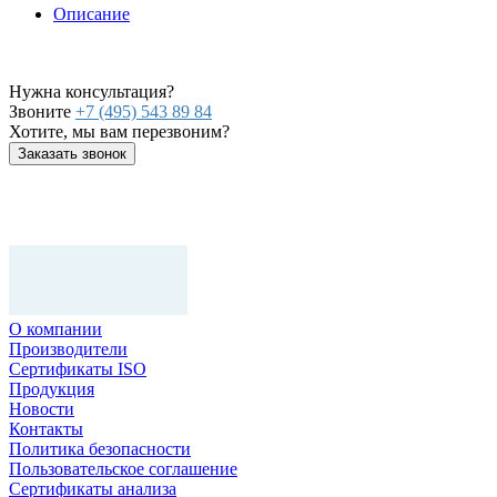
Описание
Нужна консультация?
Звоните
+7 (495) 543 89 84
Хотите, мы вам перезвоним?
Заказать звонок
О компании
Производители
Сертификаты ISO
Продукция
Новости
Контакты
Политика безопасности
Пользовательское соглашение
Сертификаты анализа