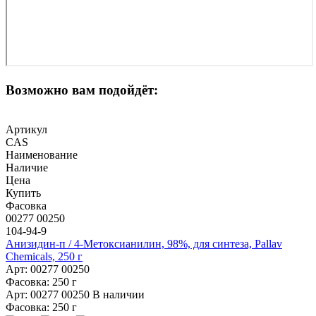
Возможно вам подойдёт:
Артикул
CAS
Наименование
Наличие
Цена
Купить
Фасовка
00277 00250
104-94-9
Анизидин-п / 4-Метоксианилин, 98%, для синтеза, Pallav
Chemicals, 250 г
Арт: 00277 00250
Фасовка: 250 г
Арт: 00277 00250
В наличии
Фасовка: 250 г