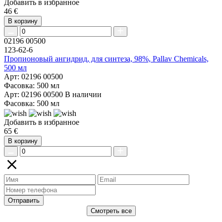
Добавить в избранное
46 €
В корзину
02196 00500
123-62-6
Пропионовый ангидрид, для синтеза, 98%, Pallav Chemicals,
500 мл
Арт: 02196 00500
Фасовка: 500 мл
Арт: 02196 00500
В наличии
Фасовка: 500 мл
Добавить в избранное
65 €
В корзину
Отправить
Смотреть все