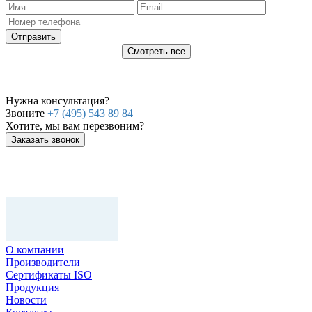
Отправить
Смотреть все
Нужна консультация?
Звоните
+7 (495) 543 89 84
Хотите, мы вам перезвоним?
Заказать звонок
О компании
Производители
Сертификаты ISO
Продукция
Новости