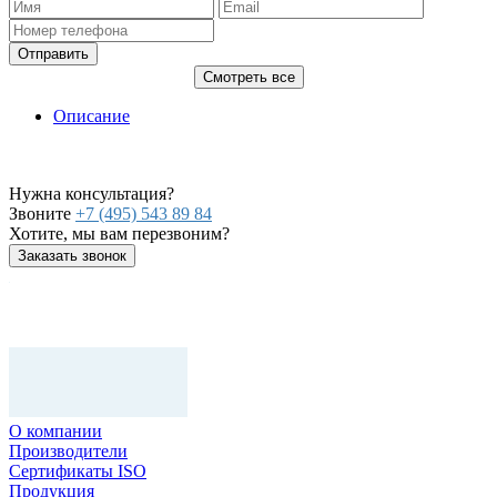
Отправить
Смотреть все
Описание
Нужна консультация?
Звоните
+7 (495) 543 89 84
Хотите, мы вам перезвоним?
Заказать звонок
О компании
Производители
Сертификаты ISO
Продукция