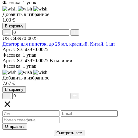
Фасовка: 1 упак
Добавить в избранное
1.03 €
В корзину
US-C43970-0025
Дозатор для пипеток, до 25 мл, красный, Китай, 1 шт
Арт: US-C43970-0025
Фасовка: 1 упак
Арт: US-C43970-0025
В наличии
Фасовка: 1 упак
Добавить в избранное
7.67 €
В корзину
Отправить
Смотреть все