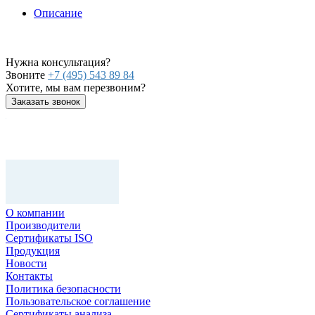
Описание
Нужна консультация?
Звоните
+7 (495) 543 89 84
Хотите, мы вам перезвоним?
Заказать звонок
О компании
Производители
Сертификаты ISO
Продукция
Новости
Контакты
Политика безопасности
Пользовательское соглашение
Сертификаты анализа