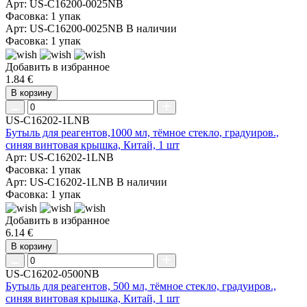
Арт: US-C16200-0025NB
Фасовка: 1 упак
Арт: US-C16200-0025NB
В наличии
Фасовка: 1 упак
Добавить в избранное
1.84 €
В корзину
US-C16202-1LNB
Бутыль для реагентов,1000 мл, тёмное стекло, градуиров.,
синяя винтовая крышка, Китай, 1 шт
Арт: US-C16202-1LNB
Фасовка: 1 упак
Арт: US-C16202-1LNB
В наличии
Фасовка: 1 упак
Добавить в избранное
6.14 €
В корзину
US-C16202-0500NB
Бутыль для реагентов, 500 мл, тёмное стекло, градуиров.,
синяя винтовая крышка, Китай, 1 шт