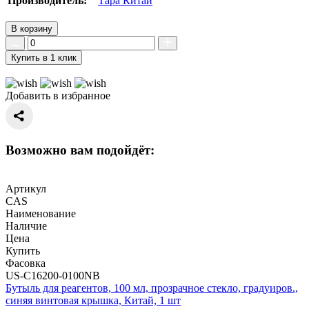
Производитель:
Тара Китай
В корзину
Купить в 1 клик
Добавить в избранное
Возможно вам подойдёт:
Артикул
CAS
Наименование
Наличие
Цена
Купить
Фасовка
US-C16200-0100NB
Бутыль для реагентов, 100 мл, прозрачное стекло, градуиров.,
синяя винтовая крышка, Китай, 1 шт