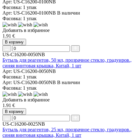
Арт: US-C16200-0100NB
Фасовка: 1 упак
Арт: US-C16200-0100NB
В наличии
Фасовка: 1 упак
Добавить в избранное
1.91 €
В корзину
US-C16200-0050NB
Бутыль для реагентов, 50 мл, прозрачное стекло, градуиров.,
синяя винтовая крышка, Китай, 1 шт
Арт: US-C16200-0050NB
Фасовка: 1 упак
Арт: US-C16200-0050NB
В наличии
Фасовка: 1 упак
Добавить в избранное
1.91 €
В корзину
US-C16200-0025NB
Бутыль для реагентов, 25 мл, прозрачное стекло, градуиров.,
синяя винтовая крышка, Китай, 1 шт