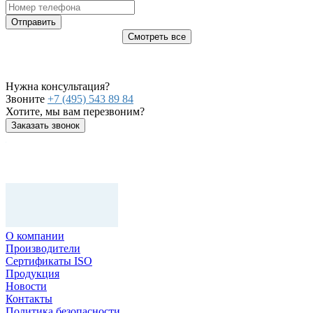
Отправить
Смотреть все
Нужна консультация?
Звоните
+7 (495) 543 89 84
Хотите, мы вам перезвоним?
Заказать звонок
О компании
Производители
Сертификаты ISO
Продукция
Новости
Контакты
Политика безопасности