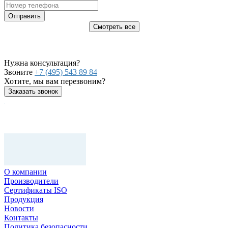
Отправить
Смотреть все
Нужна консультация?
Звоните
+7 (495) 543 89 84
Хотите, мы вам перезвоним?
Заказать звонок
О компании
Производители
Сертификаты ISO
Продукция
Новости
Контакты
Политика безопасности