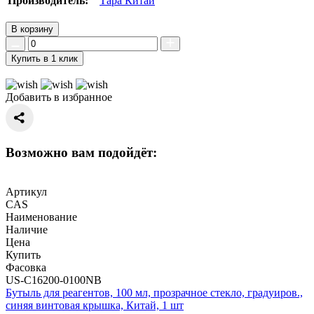
Производитель:
Тара Китай
В корзину
Купить в 1 клик
Добавить в избранное
Возможно вам подойдёт:
Артикул
CAS
Наименование
Наличие
Цена
Купить
Фасовка
US-C16200-0100NB
Бутыль для реагентов, 100 мл, прозрачное стекло, градуиров.,
синяя винтовая крышка, Китай, 1 шт