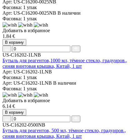
Арт: US-C16200-0025NB
Фасовка: 1 упак
Арт: US-C16200-0025NB
В наличии
Фасовка: 1 упак
Добавить в избранное
1.84 €
В корзину
US-C16202-1LNB
Бутыль для реагентов,1000 мл, тёмное стекло, градуиров.,
синяя винтовая крышка, Китай, 1 шт
Арт: US-C16202-1LNB
Фасовка: 1 упак
Арт: US-C16202-1LNB
В наличии
Фасовка: 1 упак
Добавить в избранное
6.14 €
В корзину
US-C16202-0500NB
Бутыль для реагентов, 500 мл, тёмное стекло, градуиров.,
синяя винтовая крышка, Китай, 1 шт