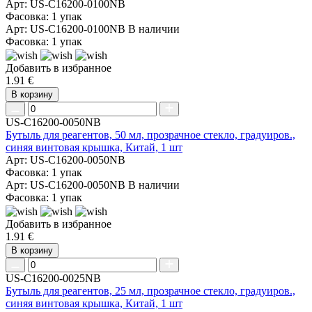
Арт: US-C16200-0100NB
Фасовка: 1 упак
Арт: US-C16200-0100NB
В наличии
Фасовка: 1 упак
Добавить в избранное
1.91 €
В корзину
US-C16200-0050NB
Бутыль для реагентов, 50 мл, прозрачное стекло, градуиров.,
синяя винтовая крышка, Китай, 1 шт
Арт: US-C16200-0050NB
Фасовка: 1 упак
Арт: US-C16200-0050NB
В наличии
Фасовка: 1 упак
Добавить в избранное
1.91 €
В корзину
US-C16200-0025NB
Бутыль для реагентов, 25 мл, прозрачное стекло, градуиров.,
синяя винтовая крышка, Китай, 1 шт