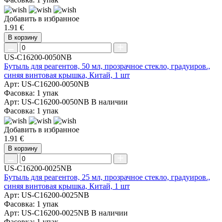
Добавить в избранное
1.91 €
В корзину
US-C16200-0050NB
Бутыль для реагентов, 50 мл, прозрачное стекло, градуиров.,
синяя винтовая крышка, Китай, 1 шт
Арт: US-C16200-0050NB
Фасовка: 1 упак
Арт: US-C16200-0050NB
В наличии
Фасовка: 1 упак
Добавить в избранное
1.91 €
В корзину
US-C16200-0025NB
Бутыль для реагентов, 25 мл, прозрачное стекло, градуиров.,
синяя винтовая крышка, Китай, 1 шт
Арт: US-C16200-0025NB
Фасовка: 1 упак
Арт: US-C16200-0025NB
В наличии
Фасовка: 1 упак