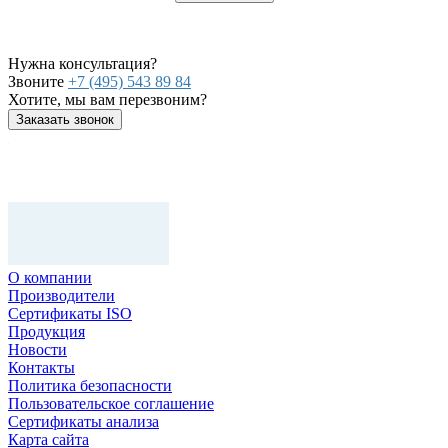
Нужна консультация?
Звоните
+7 (495) 543 89 84
Хотите, мы вам перезвоним?
Заказать звонок
О компании
Производители
Сертификаты ISO
Продукция
Новости
Контакты
Политика безопасности
Пользовательское соглашение
Сертификаты анализа
Карта сайта