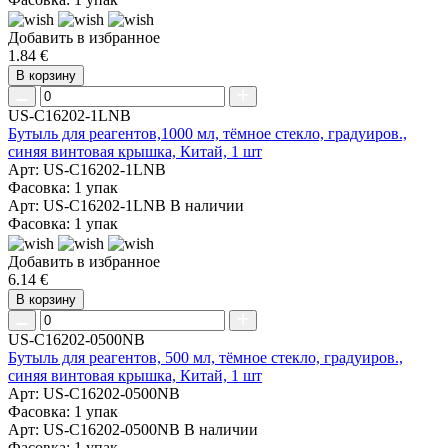
Добавить в избранное
1.84 €
В корзину
US-C16202-1LNB
Бутыль для реагентов,1000 мл, тёмное стекло, градуиров.,
синяя винтовая крышка, Китай, 1 шт
Арт: US-C16202-1LNB
Фасовка: 1 упак
Арт: US-C16202-1LNB
В наличии
Фасовка: 1 упак
Добавить в избранное
6.14 €
В корзину
US-C16202-0500NB
Бутыль для реагентов, 500 мл, тёмное стекло, градуиров.,
синяя винтовая крышка, Китай, 1 шт
Арт: US-C16202-0500NB
Фасовка: 1 упак
Арт: US-C16202-0500NB
В наличии
Фасовка: 1 упак