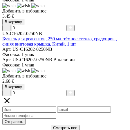
Добавить в избранное
3.45 €
В корзину
US-C16202-0250NB
Бутыль для реагентов, 250 мл, тёмное стекло, градуиров.,
синяя винтовая крышка, Китай, 1 шт
Арт: US-C16202-0250NB
Фасовка: 1 упак
Арт: US-C16202-0250NB
В наличии
Фасовка: 1 упак
Добавить в избранное
2.68 €
В корзину
Отправить
Смотреть все