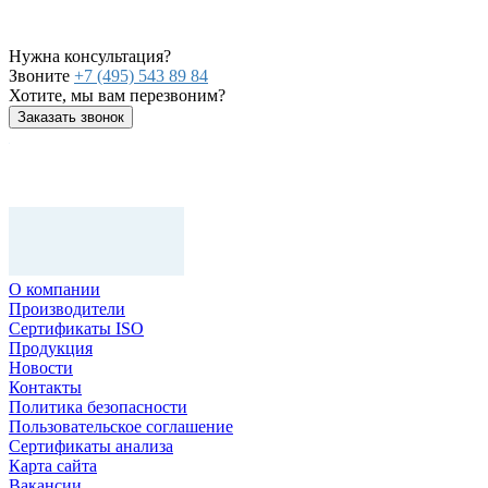
Нужна консультация?
Звоните
+7 (495) 543 89 84
Хотите, мы вам перезвоним?
Заказать звонок
О компании
Производители
Сертификаты ISO
Продукция
Новости
Контакты
Политика безопасности
Пользовательское соглашение
Сертификаты анализа
Карта сайта
Вакансии