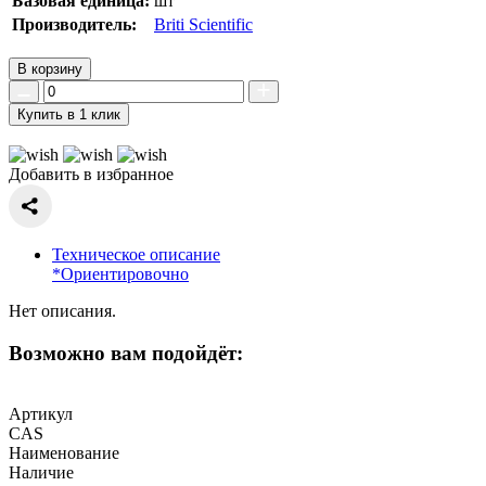
Базовая единица:
шт
Производитель:
Briti Scientific
В корзину
Купить в 1 клик
Добавить в избранное
Техническое описание
*Ориентировочно
Нет описания.
Возможно вам подойдёт:
Артикул
CAS
Наименование
Наличие