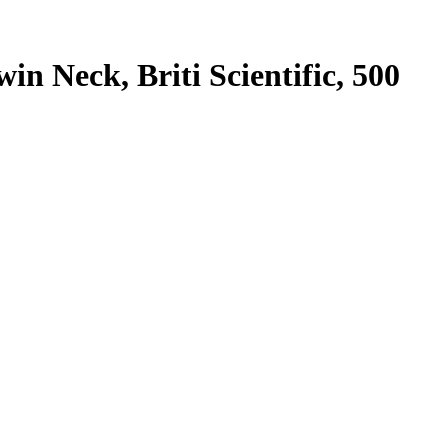
 Neck, Briti Scientific, 500