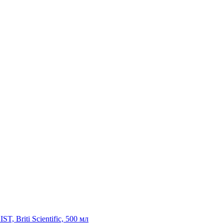
, Briti Scientific, 500 мл