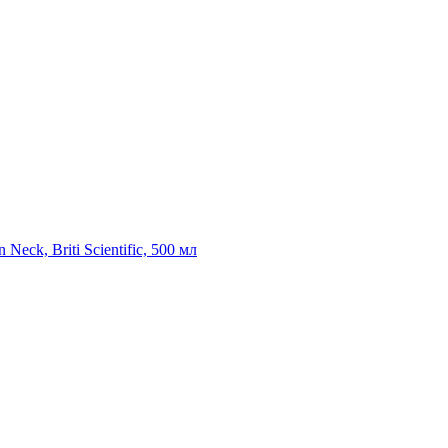
eck, Briti Scientific, 500 мл