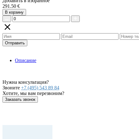
Добавить в избранное
291.50 €
В корзину
Отправить
Описание
Нужна консультация?
Звоните
+7 (495) 543 89 84
Хотите, мы вам перезвоним?
Заказать звонок