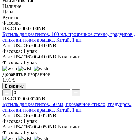
Наименование
Наличие
Цена
Купить
Фасовка
US-C16200-0100NB
Бутыль для реагентов, 100 мл, прозрачное стекло, градуиров.,
синяя винтовая крышка, Китай, 1 шт
Арт: US-C16200-0100NB
Фасовка: 1 упак
Арт: US-C16200-0100NB
В наличии
Фасовка: 1 упак
Добавить в избранное
1.91 €
В корзину
US-C16200-0050NB
Бутыль для реагентов, 50 мл, прозрачное стекло, градуиров.,
синяя винтовая крышка, Китай, 1 шт
Арт: US-C16200-0050NB
Фасовка: 1 упак
Арт: US-C16200-0050NB
В наличии
Фасовка: 1 упак