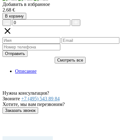
Добавить в избранное
2.68 €
В корзину
Отправить
Смотреть все
Описание
Нужна консультация?
Звоните
+7 (495) 543 89 84
Хотите, мы вам перезвоним?
Заказать звонок