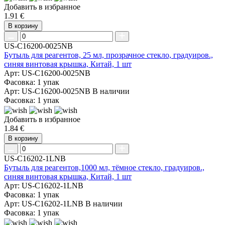
Добавить в избранное
1.91 €
В корзину
US-C16200-0025NB
Бутыль для реагентов, 25 мл, прозрачное стекло, градуиров.,
синяя винтовая крышка, Китай, 1 шт
Арт: US-C16200-0025NB
Фасовка: 1 упак
Арт: US-C16200-0025NB
В наличии
Фасовка: 1 упак
Добавить в избранное
1.84 €
В корзину
US-C16202-1LNB
Бутыль для реагентов,1000 мл, тёмное стекло, градуиров.,
синяя винтовая крышка, Китай, 1 шт
Арт: US-C16202-1LNB
Фасовка: 1 упак
Арт: US-C16202-1LNB
В наличии
Фасовка: 1 упак