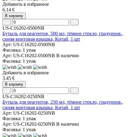
Добавить в избранное
6.14 €
В корзину
US-C16202-0500NB
Бутыль для реагентов, 500 мл, тёмное стекло, градуиров.,
синяя винтовая крышка, Китай, 1 шт
Арт: US-C16202-0500NB
Фасовка: 1 упак
Арт: US-C16202-0500NB
В наличии
Фасовка: 1 упак
Добавить в избранное
3.45 €
В корзину
US-C16202-0250NB
Бутыль для реагентов, 250 мл, тёмное стекло, градуиров.,
синяя винтовая крышка, Китай, 1 шт
Арт: US-C16202-0250NB
Фасовка: 1 упак
Арт: US-C16202-0250NB
В наличии
Фасовка: 1 упак