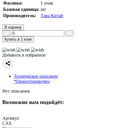
Фасовка:
1 упак
Базовая единица:
шт
Производитель:
Тара Китай
В корзину
Купить в 1 клик
Добавить в избранное
Техническое описание
*Ориентировочно
Нет описания.
Возможно вам подойдёт:
Артикул
CAS