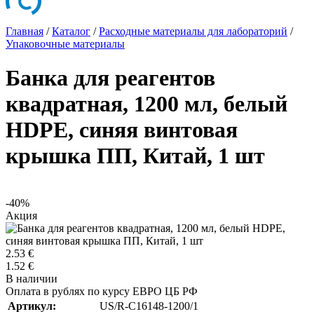
Главная
/
Каталог
/
Расходные материалы для лабораторий
/
Упаковочные материалы
Банка для реагентов
квадратная, 1200 мл, белый
HDPE, синяя винтовая
крышка ПП, Китай, 1 шт
-40%
Акция
2.53 €
1.52 €
В наличии
Оплата в рублях по курсу ЕВРО ЦБ РФ
Артикул:
US/R-C16148-1200/1