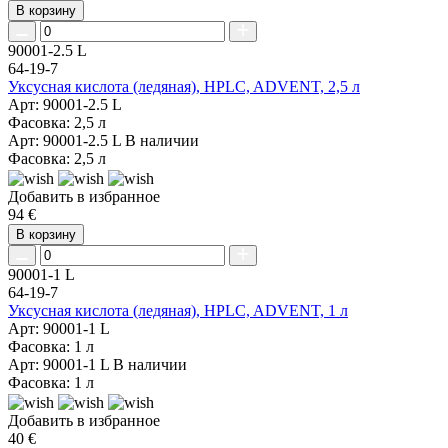
В корзину
90001-2.5 L
64-19-7
Уксусная кислота (ледяная), HPLC, ADVENT, 2,5 л
Арт: 90001-2.5 L
Фасовка: 2,5 л
Арт: 90001-2.5 L
В наличии
Фасовка: 2,5 л
Добавить в избранное
94 €
В корзину
90001-1 L
64-19-7
Уксусная кислота (ледяная), HPLC, ADVENT, 1 л
Арт: 90001-1 L
Фасовка: 1 л
Арт: 90001-1 L
В наличии
Фасовка: 1 л
Добавить в избранное
40 €