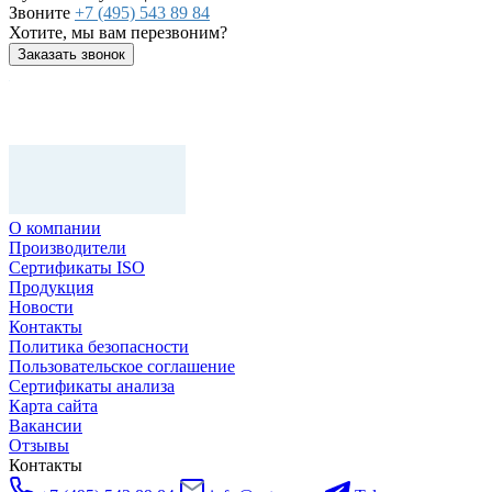
Звоните
+7 (495) 543 89 84
Хотите, мы вам перезвоним?
Заказать звонок
О компании
Производители
Сертификаты ISO
Продукция
Новости
Контакты
Политика безопасности
Пользовательское соглашение
Сертификаты анализа
Карта сайта
Вакансии
Отзывы
Контакты