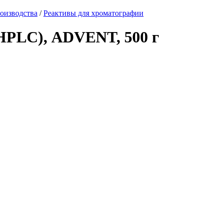
оизводства
/
Реактивы для хроматографии
HPLC), ADVENT, 500 г