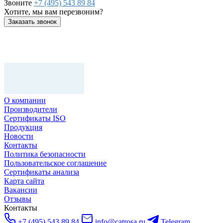
Звоните
+7 (495) 543 89 84
Хотите, мы вам перезвоним?
Заказать звонок
О компании
Производители
Сертификаты ISO
Продукция
Новости
Контакты
Политика безопасности
Пользовательское соглашение
Сертификаты анализа
Карта сайта
Вакансии
Отзывы
Контакты
+7 (495) 543 89 84
info@catrosa.ru
Telegram