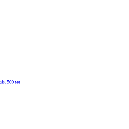
ls, 500 мл